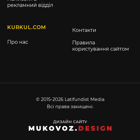
рекламний відділ
KURKUL.COM
Контакти
Про нас
Правила
користування сайтом
© 2015-2026 Latifundist Media
Всі права захищені.