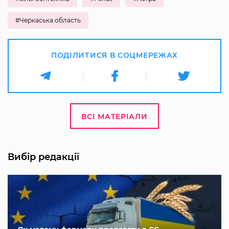
#Черкаська область
ПОДІЛИТИСЯ В СОЦМЕРЕЖАХ
ВСІ МАТЕРІАЛИ
Вибір редакції