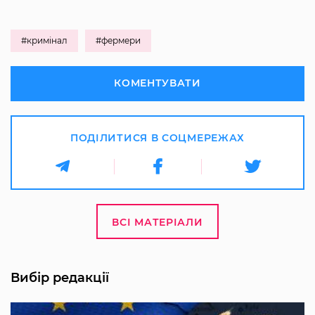
#кримінал
#фермери
КОМЕНТУВАТИ
ПОДІЛИТИСЯ В СОЦМЕРЕЖАХ
ВСІ МАТЕРІАЛИ
Вибір редакції