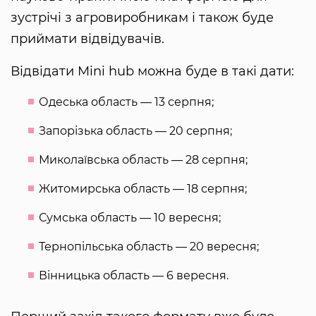
зустрічі з агровиробникам і також буде
приймати відвідувачів.
Відвідати Mini hub можна буде в такі дати:
Одеська область — 13 серпня;
Запорізька область — 20 серпня;
Миколаївська область — 28 серпня;
Житомирська область — 18 серпня;
Сумська область — 10 вересня;
Тернопільська область — 20 вересня;
Вінницька область — 6 вересня.