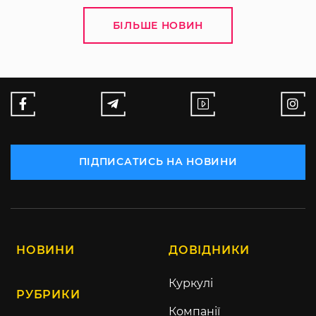
БІЛЬШЕ НОВИН
ПІДПИСАТИСЬ НА НОВИНИ
НОВИНИ
ДОВІДНИКИ
Куркулі
РУБРИКИ
Компанії