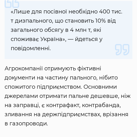
«Лише для посівної необхідно 400 тис.
т дизпального, що становить 10% від
загального обсягу в 4 млн т, які
споживає Україна», — йдеться у
повідомленні.
Агрокомпанії отримують фіктивні
документи на частину пального, нібито
спожитого підприємством. Основними
джерелами отримати пальне дешевше, ніж
на заправці, є контрафакт, контрабанда,
зливання на держпідприємствах, врізання
в газопроводи.