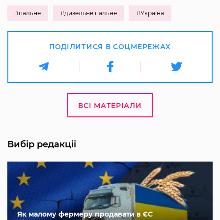
#пальне
#дизельне пальне
#Україна
ПОДІЛИТИСЯ В СОЦМЕРЕЖАХ
ВСІ МАТЕРІАЛИ
Вибір редакції
Як малому фермеру продавати в ЄС