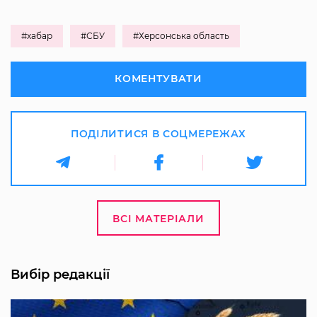
#хабар
#СБУ
#Херсонська область
КОМЕНТУВАТИ
ПОДІЛИТИСЯ В СОЦМЕРЕЖАХ
ВСІ МАТЕРІАЛИ
Вибір редакції