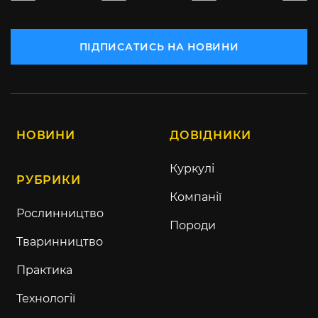
ПІДПИСАТИСЬ НА НОВИНИ
НОВИНИ
ДОВІДНИКИ
Куркулі
РУБРИКИ
Компанії
Рослинництво
Породи
Тваринництво
Практика
Технології