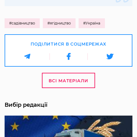
#садівництво
#ягідництво
#Україна
ПОДІЛИТИСЯ В СОЦМЕРЕЖАХ
ВСІ МАТЕРІАЛИ
Вибір редакції