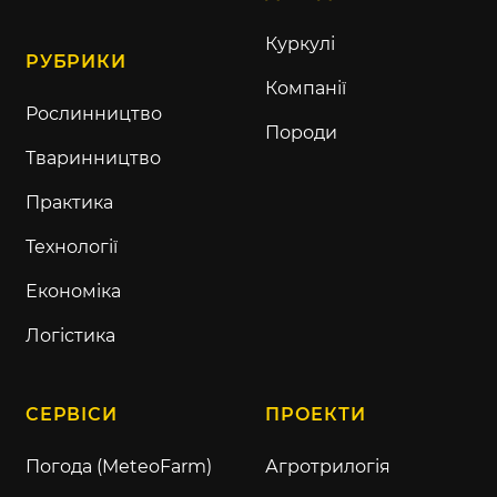
Куркулі
РУБРИКИ
Компанії
Рослинництво
Породи
Тваринництво
Практика
Технології
Економіка
Логістика
СЕРВІСИ
ПРОЕКТИ
Погода (MeteoFarm)
Агротрилогія