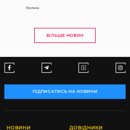
Реклама
БІЛЬШЕ НОВИН
ПІДПИСАТИСЬ НА НОВИНИ
НОВИНИ
ДОВІДНИКИ