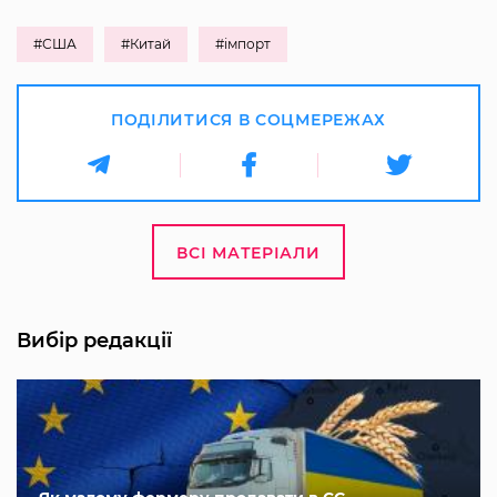
#США
#Китай
#імпорт
ПОДІЛИТИСЯ В СОЦМЕРЕЖАХ
ВСІ МАТЕРІАЛИ
Вибір редакції