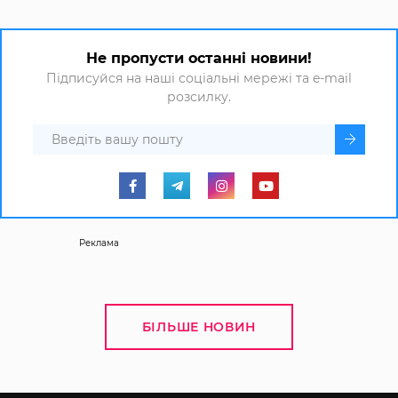
Не пропусти останні новини!
Підписуйся на наші соціальні мережі та e-mail
розсилку.
Реклама
БІЛЬШЕ НОВИН