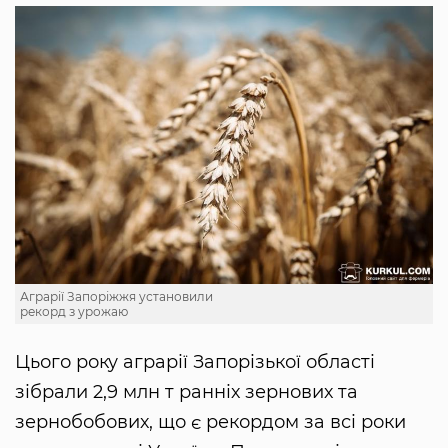
Аграрії Запоріжжя установили
рекорд з урожаю
Цього року аграрії Запорізької області
зібрали 2,9 млн т ранніх зернових та
зернобобових, що є рекордом за всі роки