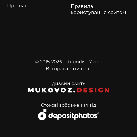
Про нас
Правила
користування сайтом
© 2015-2026 Latifundist Media
Всі права захищені.
Стокові зображення від