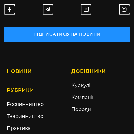
ПІДПИСАТИСЬ НА НОВИНИ
НОВИНИ
ДОВІДНИКИ
Куркулі
РУБРИКИ
Компанії
Рослинництво
Породи
Тваринництво
Практика