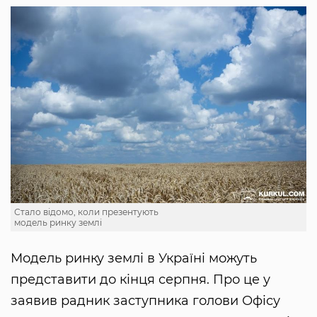
Стало відомо, коли презентують
модель ринку землі
Модель ринку землі в Україні можуть
представити до кінця серпня. Про це у
заявив радник заступника голови Офісу