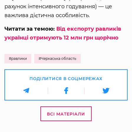
рахунок інтенсивного годування) — це
важлива дієтична особливість.
Читати за темою:
Від експорту равликів
українці отримують 12 млн грн щорічно
#равлики
#Черкаська область
ПОДІЛИТИСЯ В СОЦМЕРЕЖАХ
ВСІ МАТЕРІАЛИ