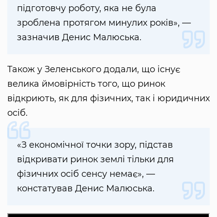
підготовчу роботу, яка не була
зроблена протягом минулих років», —
зазначив Денис Малюська.
Також у Зеленського додали, що існує
велика ймовірність того, що ринок
відкриють, як для фізичних, так і юридичних
осіб.
«З економічної точки зору, підстав
відкривати ринок землі тільки для
фізичних осіб сенсу немає», —
констатував Денис Малюська.