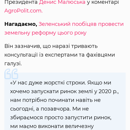
Президента
Денис Малюська
у коментарі
AgroPolit.com.
Нагадаємо,
Зеленський пообіцяв провести
земельну реформу цього року
Він зазначив, що наразі тривають
консультації із експертами та фахівцями
галузі.
«У нас дуже жорсткі строки. Якщо ми
хочемо запускати ринок землі у 2020 р.,
нам потрібно починати навіть не
сьогодні, а позавчора. Ми не
збираємося просто запустити ринок,
ми маємо виконати величезну