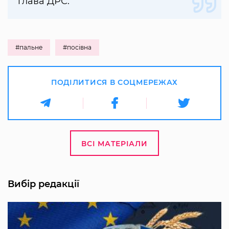
глава ДРС.
#пальне
#посівна
ПОДІЛИТИСЯ В СОЦМЕРЕЖАХ
ВСІ МАТЕРІАЛИ
Вибір редакції