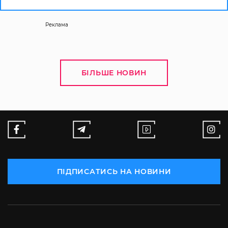
Реклама
БІЛЬШЕ НОВИН
ПІДПИСАТИСЬ НА НОВИНИ