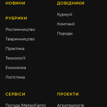
НОВИНИ
ДОВІДНИКИ
Куркулі
РУБРИКИ
Компанії
Рослинництво
Породи
Тваринництво
Практика
Технології
Економіка
Логістика
СЕРВІСИ
ПРОЕКТИ
Погода (MeteoFarm)
Агротрилогія