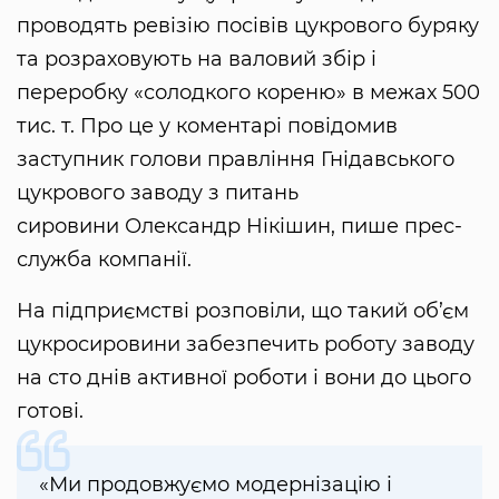
проводять ревізію посівів цукрового буряку
та розраховують на валовий збір і
переробку «солодкого кореню» в межах 500
тис. т. Про це у коментарі повідомив
заступник голови правління Гнідавського
цукрового заводу з питань
сировини Олександр Нікішин, пише прес-
служба компанії.
На підприємстві розповіли, що такий об’єм
цукросировини забезпечить роботу заводу
на сто днів активної роботи і вони до цього
готові.
«Ми продовжуємо модернізацію і