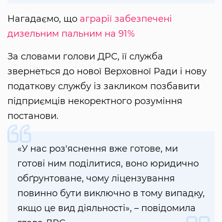
Нагадаємо, що
аграрії забезпечені
дизельним пальним на 91%
За словами голови ДРС, її служба
звернеться до нової Верховної Ради і нову
податкову службу із закликом позбавити
підприємців некоректного розуміння
постанови.
«У нас роз'яснення вже готове, ми
готові ним поділитися, воно юридично
обґрунтоване, чому ліцензування
повинно бути виключно в тому випадку,
якщо це вид діяльності», – повідомила