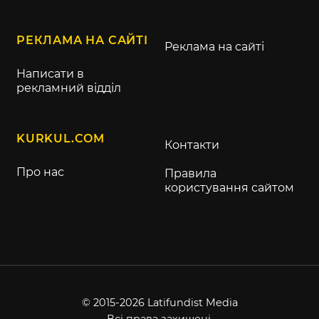
РЕКЛАМА НА САЙТІ
Реклама на сайті
Написати в
рекламний відділ
KURKUL.COM
Контакти
Про нас
Правила
користування сайтом
© 2015-2026 Latifundist Media