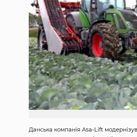
Данська компанія Asa-Lift модернізу