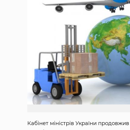
Кабінет міністрів України продовжив