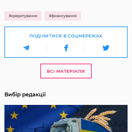
#кредитування
#фінансування
ПОДІЛИТИСЯ В СОЦМЕРЕЖАХ
ВСІ МАТЕРІАЛИ
Вибір редакції