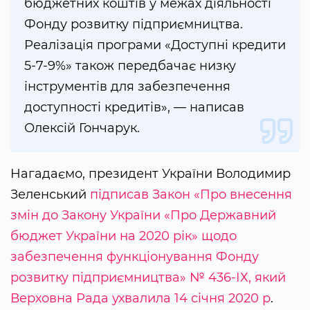
бюджетних коштів у межах діяльності
Фонду розвитку підприємництва.
Реалізація програми «Доступні кредити
5-7-9%» також передбачає низку
інструментів для забезпечення
доступності кредитів», — написав
Олексій Гончарук.
Нагадаємо, президент України Володимир
Зеленський
підписав Закон «Про внесення
змін до Закону України «Про Державний
бюджет України на 2020 рік» щодо
забезпечення функціонування Фонду
розвитку підприємництва» № 436-ІХ, який
Верховна Рада ухвалила 14 січня 2020 р
.