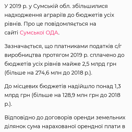
У 2019 р. у Сумській обл. збільшилися
надходження аграріїв до бюджетів усіх
рівнів. Про це повідомляється на
сайті
Сумської ОДА
.
Зазначається, що платниками податків с/г
виробництва протягом 2019 р. сплачено до
бюджетів усіх рівнів майже 2,5 млрд грн
(більше на 274,6 млн до 2018 р.).
До місцевих бюджетів надійшло понад 1,3
млрд грн (більше на 128,9 млн грн до 2018
р.).
Відповідно до договорів оренди земельних
ділянок сума нарахованої орендної плати в