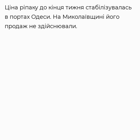
Ціна ріпаку до кінця тижня стабілізувалась
в портах Одеси. На Миколаївщині його
продаж не здійснювали.