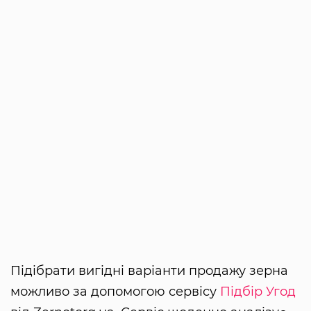
Підібрати вигідні варіанти продажу зерна
можливо за допомогою сервісу
Підбір Угод