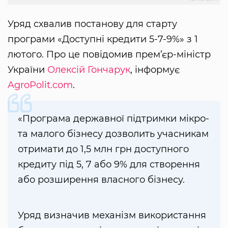
Уряд схвалив постанову для старту
програми «Доступні кредити 5-7-9%» з 1
лютого. Про це повідомив прем’єр-міністр
України
Олексій Гончарук
, інформує
AgroPolit.com
.
«Програма державної підтримки мікро-
та малого бізнесу дозволить учасникам
отримати до 1,5 млн грн доступного
кредиту під 5, 7 або 9% для створення
або розширення власного бізнесу.
Уряд визначив механізм використання