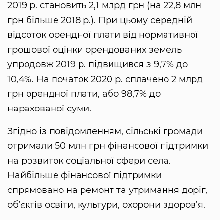
2019 р. становить 2,1 млрд грн (на 22,8 млн
грн більше 2018 р.). При цьому середній
відсоток орендної плати від нормативної
грошової оцінки орендованих земель
упродовж 2019 р. підвищився з 9,7% до
10,4%. На початок 2020 р. сплачено 2 млрд
грн орендної плати, або 98,7% до
нарахованої суми.
Згідно із повідомленням, сільські громади
отримали 50 млн грн фінансової підтримки
на розвиток соціальної сфери села.
Найбільше фінансової підтримки
спрямовано на ремонт та утримання доріг,
об’єктів освіти, культури, охорони здоров’я.