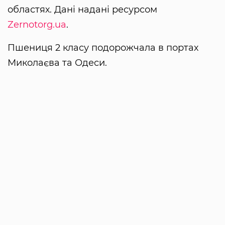
областях. Дані надані ресурсом
Zernotorg.ua
.
Пшениця 2 класу подорожчала в портах
Миколаєва та Одеси.