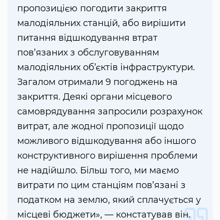
пропозицією погодити закриття
малодіяльних станцій, або вирішити
питання відшкодування втрат
пов’язаних з обслуговуванням
малодіяльних об’єктів інфраструктури.
Загалом отримали 9 погоджень на
закриття. Деякі органи місцевого
самоврядування запросили розрахунок
витрат, але жодної пропозиції щодо
можливого відшкодування або іншого
конструктивного вирішення проблеми
не надійшло. Більш того, ми маємо
витрати по цим станціям пов’язані з
податком на землю, який сплачується у
місцеві бюджети», — констатував він.