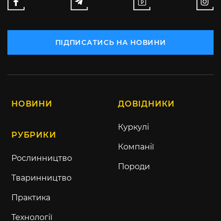
ПІДПИСАТИСЬ НА НОВИНИ
НОВИНИ
ДОВІДНИКИ
Куркулі
РУБРИКИ
Компанії
Рослинництво
Породи
Тваринництво
Практика
Технології