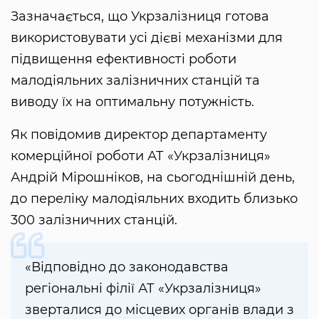
Зазначається, що Укрзалізниця готова
використовувати усі дієві механізми для
підвищення ефективності роботи
малодіяльних залізничних станцій та
виводу їх на оптимальну потужність.
Як повідомив директор департаменту
комерційної роботи АТ «Укрзалізниця»
Андрій Мірошніков, на сьогоднішній день,
до переліку малодіяльних входить близько
300 залізничних станцій.
«Відповідно до законодавства
регіональні філії АТ «Укрзалізниця»
зверталися до місцевих органів влади з