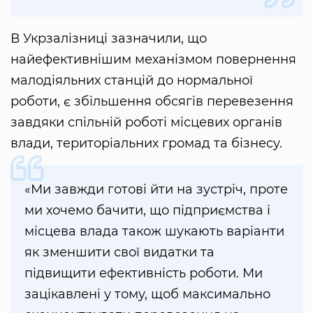
В Укрзалізниці зазначили, що
найефективнішим механізмом повернення
малодіяльних станцій до нормальної
роботи, є збільшення обсягів перевезення
завдяки спільній роботі місцевих органів
влади, територіальних громад та бізнесу.
«Ми завжди готові йти на зустріч, проте
ми хочемо бачити, що підприємства і
місцева влада також шукають варіанти
як зменшити свої видатки та
підвищити ефективність роботи. Ми
зацікавлені у тому, щоб максимально