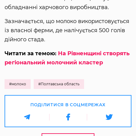
обладнанні харчового виробництва.
Зазначається, що молоко використовується
із власної ферми, де налічується 500 голів
дійного стада.
Читати за темою:
На Рівненщині створять
регіональний молочний кластер
#молоко
#Полтавська область
ПОДІЛИТИСЯ В СОЦМЕРЕЖАХ