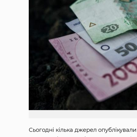
Сьогодні кілька джерел опублікували