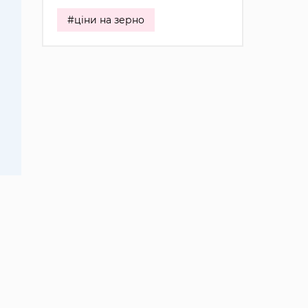
#ціни на зерно