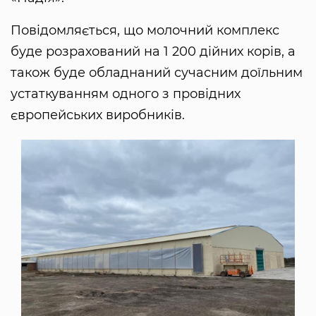
Повідомляється, що молочний комплекс
буде розрахований на 1 200 дійних корів, а
також буде обладнаний сучасним доїльним
устаткуванням одного з провідних
європейських виробників.