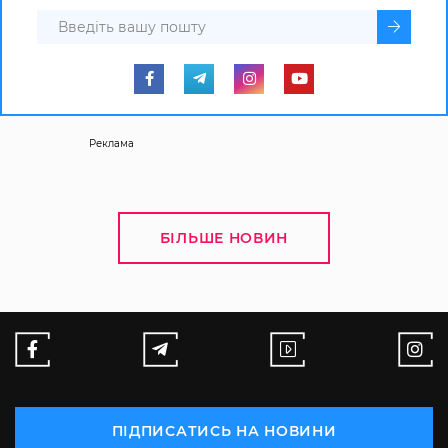
Реклама
БІЛЬШЕ НОВИН
ПІДПИСАТИСЬ НА НОВИНИ