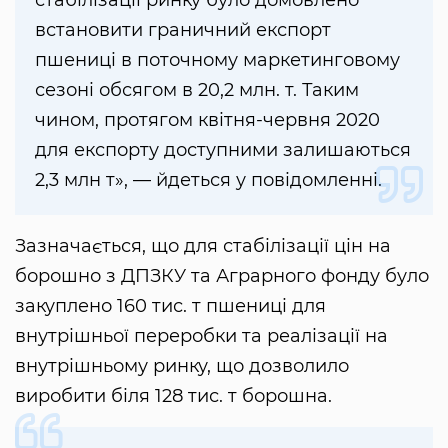
встановити граничний експорт
пшениці в поточному маркетинговому
сезоні обсягом в 20,2 млн. т. Таким
чином, протягом квітня-червня 2020
для експорту доступними залишаються
2,3 млн т», — йдеться у повідомленні.
Зазначається, що для стабілізації цін на
борошно з ДПЗКУ та Аграрного фонду було
закуплено 160 тис. т пшениці для
внутрішньої переробки та реалізації на
внутрішньому ринку, що дозволило
виробити біля 128 тис. т борошна.