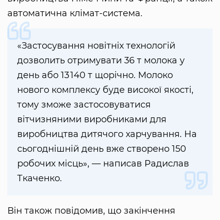
автоматична клімат-система.
«Застосування новітніх технологій
дозволить отримувати 36 т молока у
день або 13 140 т щорічно. Молоко
нового комплексу буде високої якості,
тому зможе застосовуватися
вітчизняними виробниками для
виробництва дитячого харчування. На
сьогоднішній день вже створено 150
робочих місць», — написав Радислав
Ткаченко.
Він також повідомив, що закінчення