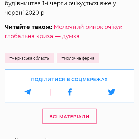
будівництва 1-ї черги очікується вже у
червні 2020 р.
Читайте також:
Молочний ринок очікує
глобальна криза — думка
#Черкаська область
#молочна ферма
ПОДІЛИТИСЯ В СОЦМЕРЕЖАХ
ВСІ МАТЕРІАЛИ