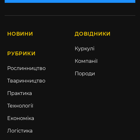
НОВИНИ
ДОВІДНИКИ
Куркулі
РУБРИКИ
Компанії
Рослинництво
Породи
Тваринництво
Практика
Технології
Економіка
Логістика