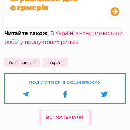
фермерів
Читайте також:
В Україні знову дозволили
роботу продуктових ринків
#овочівництво
#Україна
ПОДІЛИТИСЯ В СОЦМЕРЕЖАХ
ВСІ МАТЕРІАЛИ