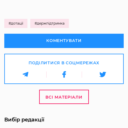
#дотації
#держпідтримка
КОМЕНТУВАТИ
ПОДІЛИТИСЯ В СОЦМЕРЕЖАХ
ВСІ МАТЕРІАЛИ
Вибір редакції