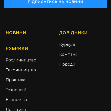
ПІДПИСАТИСЬ НА НОВИНИ
НОВИНИ
ДОВІДНИКИ
Куркулі
РУБРИКИ
Компанії
Рослинництво
Породи
Тваринництво
Практика
Технології
Економіка
Логістика