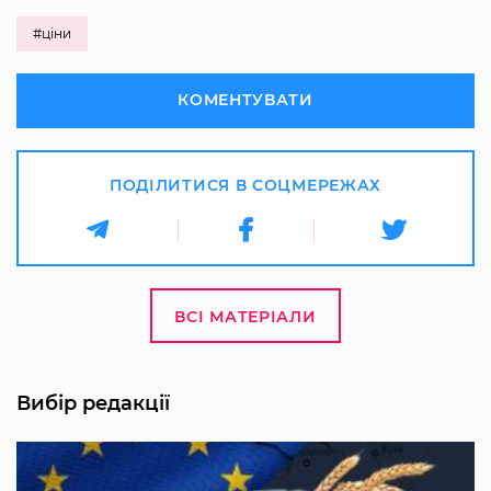
#ціни
КОМЕНТУВАТИ
ПОДІЛИТИСЯ В СОЦМЕРЕЖАХ
ВСІ МАТЕРІАЛИ
Вибір редакції