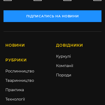
ПІДПИСАТИСЬ НА НОВИНИ
НОВИНИ
ДОВІДНИКИ
Куркулі
РУБРИКИ
Компанії
Рослинництво
Породи
Тваринництво
Практика
Технології