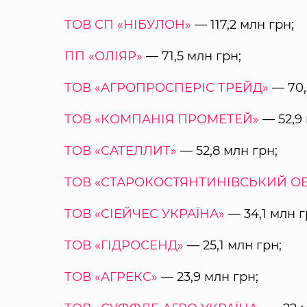
ТОВ СП «НІБУЛОН»
— 117,2 млн грн;
ПП «ОЛІЯР»
— 71,5 млн грн;
ТОВ «АГРОПРОСПЕРІС ТРЕЙД»
— 70,
ТОВ «КОМПАНІЯ ПРОМЕТЕЙ»
— 52,9 
ТОВ «САТЕЛЛИТ»
— 52,8 млн грн;
ТОВ «СТАРОКОСТЯНТИНІВСЬКИЙ ОЕ
ТОВ «СІЕЙЧЕС УКРАЇНА»
— 34,1 млн г
ТОВ «ГІДРОСЕНД»
— 25,1 млн грн;
ТОВ «АГРЕКС»
— 23,9 млн грн;