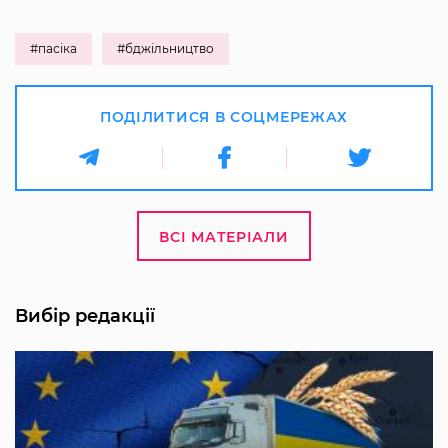
#пасіка
#бджільництво
ПОДІЛИТИСЯ В СОЦМЕРЕЖАХ
ВСІ МАТЕРІАЛИ
Вибір редакції