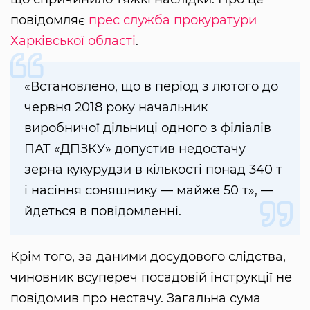
повідомляє
прес служба прокуратури
Харківської області
.
«Встановлено, що в період з лютого до
червня 2018 року начальник
виробничої дільниці одного з філіалів
ПАТ «ДПЗКУ» допустив недостачу
зерна кукурудзи в кількості понад 340 т
і насіння соняшнику — майже 50 т», —
йдеться в повідомленні.
Крім того, за даними досудового слідства,
чиновник всупереч посадовій інструкції не
повідомив про нестачу. Загальна сума