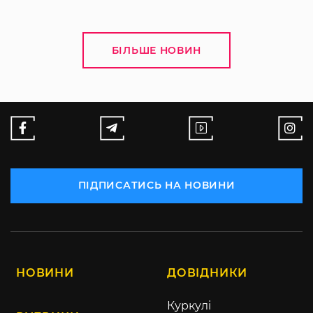
БІЛЬШЕ НОВИН
ПІДПИСАТИСЬ НА НОВИНИ
НОВИНИ
ДОВІДНИКИ
Куркулі