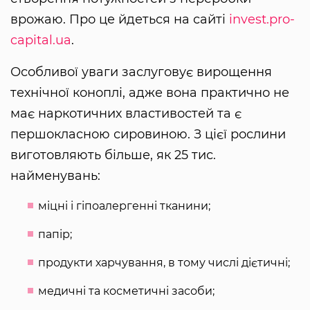
врожаю. Про це йдеться на сайті
invest.pro-
capital.ua
.
Особливої уваги заслуговує вирощення
технічної коноплі, адже вона практично не
має наркотичних властивостей та є
першокласною сировиною. З цієї рослини
виготовляють більше, як 25 тис.
найменувань:
міцні і гіпоалергенні тканини;
папір;
продукти харчування, в тому числі дієтичні;
медичні та косметичні засоби;