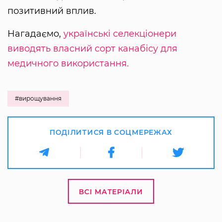
позитивний вплив.
Нагадаємо,
українські селекціонери
виводять власний сорт канабісу для
медичного використання.
#вирощування
ПОДІЛИТИСЯ В СОЦМЕРЕЖАХ
ВСІ МАТЕРІАЛИ