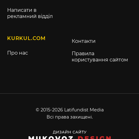
Написати в
рекламний відділ
KURKUL.COM
Контакти
Про нас
Правила
користування сайтом
© 2015-2026 Latifundist Media
Всі права захищені.