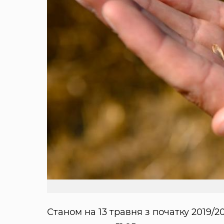
Станом на 13 травня з початку 2019/2