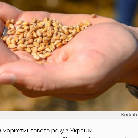
Kurkul
0 маркетингового року з України