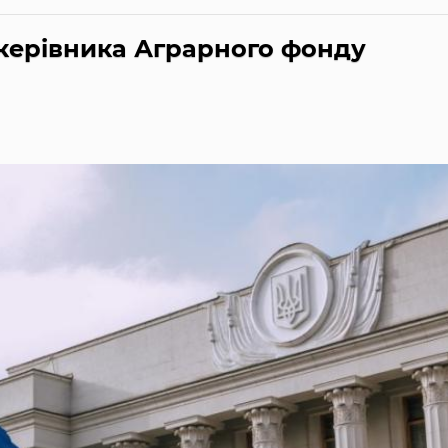
керівника Аграрного фонду