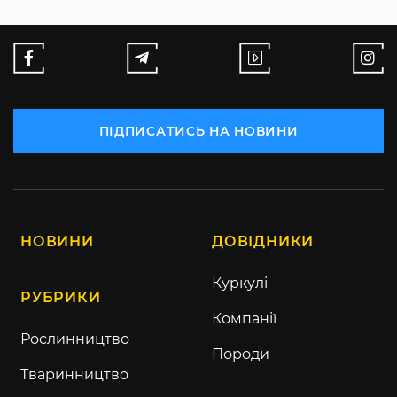
ПІДПИСАТИСЬ НА НОВИНИ
НОВИНИ
ДОВІДНИКИ
Куркулі
РУБРИКИ
Компанії
Рослинництво
Породи
Тваринництво