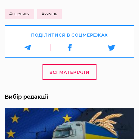
#пшениця
#ячмінь
ПОДІЛИТИСЯ В СОЦМЕРЕЖАХ
ВСІ МАТЕРІАЛИ
Вибір редакції