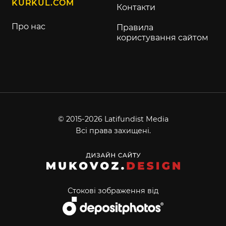
KURKUL.COM
Контакти
Про нас
Правила
користування сайтом
© 2015-2026 Latifundist Media
Всі права захищені.
Стокові зображення від