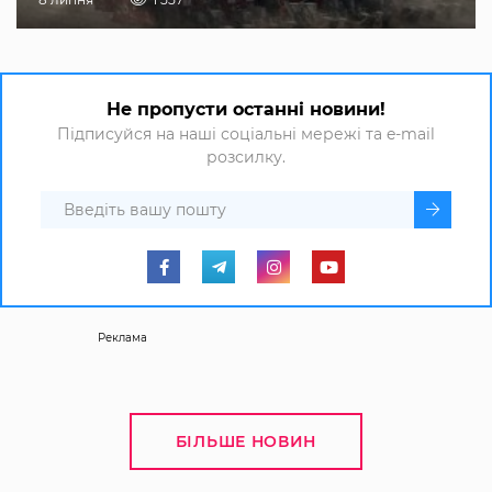
Не пропусти останні новини!
Підписуйся на наші соціальні мережі та e-mail
розсилку.
Реклама
БІЛЬШЕ НОВИН