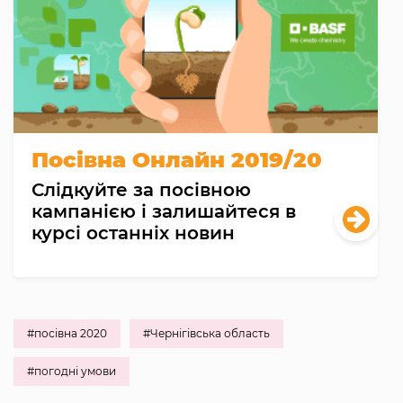
Посівна Онлайн 2019/20
Слідкуйте за посівною
кампанією і залишайтеся в
курсі останніх новин
#посівна 2020
#Чернігівська область
#погодні умови