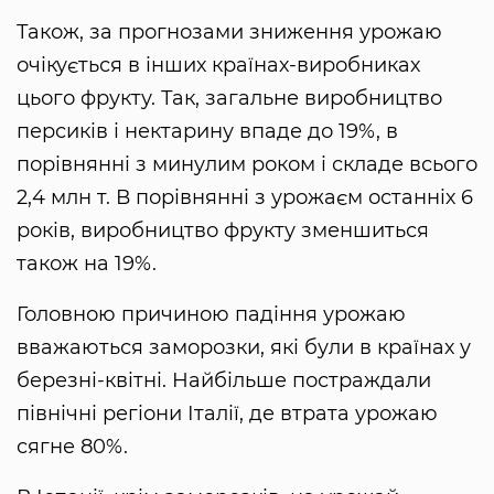
Також, за прогнозами зниження урожаю
очікується в інших країнах-виробниках
цього фрукту. Так, загальне виробництво
персиків і нектарину впаде до 19%, в
порівнянні з минулим роком і складе всього
2,4 млн т. В порівнянні з урожаєм останніх 6
років, виробництво фрукту зменшиться
також на 19%.
Головною причиною падіння урожаю
вважаються заморозки, які були в країнах у
березні-квітні. Найбільше постраждали
північні регіони Італії, де втрата урожаю
сягне 80%.