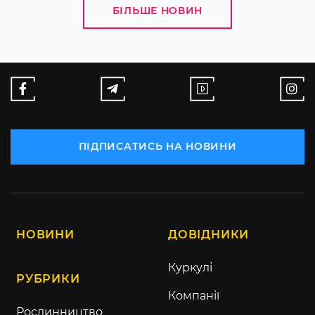
БІЛЬШЕ НОВИН
ПІДПИСАТИСЬ НА НОВИНИ
НОВИНИ
ДОВІДНИКИ
Куркулі
РУБРИКИ
Компанії
Рослинництво