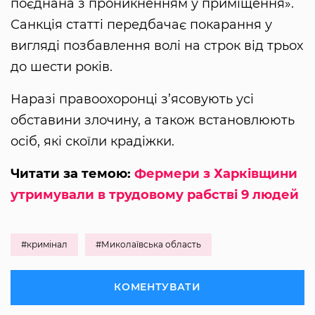
поєднана з проникненням у приміщення».
Санкція статті передбачає покарання у
вигляді позбавлення волі на строк від трьох
до шести років.
Наразі правоохоронці з’ясовують усі
обставини злочину, а також встановлюють
осіб, які скоїли крадіжки.
Читати за темою:
Фермери з Харківщини
утримували в трудовому рабстві 9 людей
#кримінал
#Миколаївська область
КОМЕНТУВАТИ