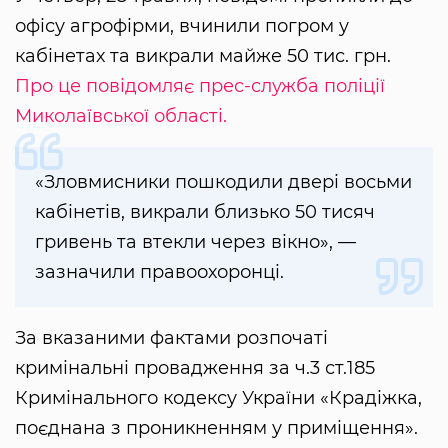
офісу агрофірми, вчинили погром у
кабінетах та викрали майже 50 тис. грн.
Про це повідомляє прес-служба поліції
Миколаївської області.
«Зловмисники пошкодили двері восьми
кабінетів, викрали близько 50 тисяч
гривень та втекли через вікно», —
зазначили правоохоронці.
За вказаними фактами розпочаті
кримінальні провадження за ч.3 ст.185
Кримінального кодексу України «Крадіжка,
поєднана з проникненням у приміщення».