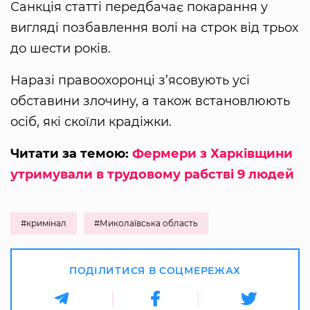
Санкція статті передбачає покарання у
вигляді позбавлення волі на строк від трьох
до шести років.
Наразі правоохоронці з’ясовують усі
обставини злочину, а також встановлюють
осіб, які скоїли крадіжки.
Читати за темою:
Фермери з Харківщини
утримували в трудовому рабстві 9 людей
#кримінал
#Миколаївська область
ПОДІЛИТИСЯ В СОЦМЕРЕЖАХ