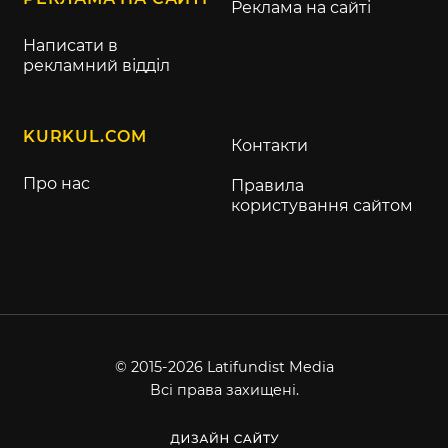
Реклама на сайті
Написати в
рекламний відділ
KURKUL.COM
Контакти
Про нас
Правила
користування сайтом
© 2015-2026 Latifundist Media
Всі права захищені.