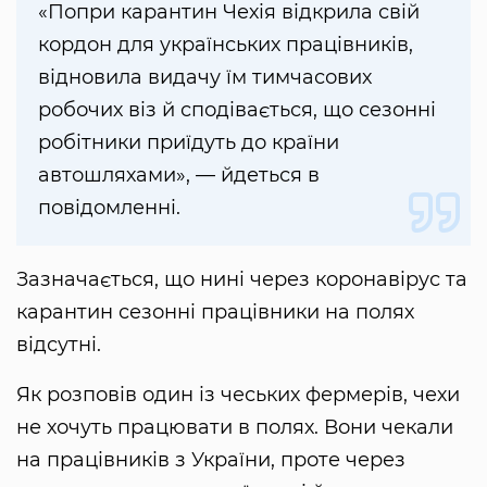
«Попри карантин Чехія відкрила свій
кордон для українських працівників,
відновила видачу їм тимчасових
робочих віз й сподівається, що сезонні
робітники приїдуть до країни
автошляхами», — йдеться в
повідомленні.
Зазначається, що нині через коронавірус та
карантин сезонні працівники на полях
відсутні.
Як розповів один із чеських фермерів, чехи
не хочуть працювати в полях. Вони чекали
на працівників з України, проте через