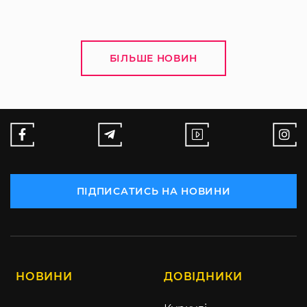
БІЛЬШЕ НОВИН
ПІДПИСАТИСЬ НА НОВИНИ
НОВИНИ
ДОВІДНИКИ