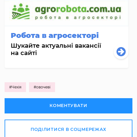
Робота в агросекторі
Шукайте актуальні вакансії
на сайті
#Чехія
#овочеві
КОМЕНТУВАТИ
ПОДІЛИТИСЯ В СОЦМЕРЕЖАХ