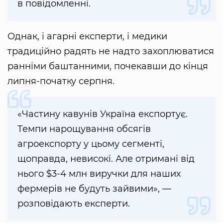
в повідомленні.
Однак, і агарні експерти, і медики
традиційно радять не надто захоплюватися
ранніми баштанними, почекавши до кінця
липня-початку серпня.
«Частину кавунів Україна експортує.
Темпи нарощування обсягів
агроекспорту у цьому сегменті,
щоправда, невисокі. Але отримані від
нього $3-4 млн виручки для наших
фермерів не будуть зайвими», —
розповідають експерти.