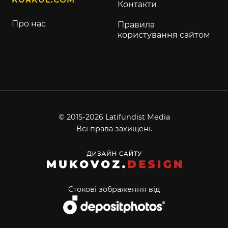
Контакти
Про нас
Правила
користування сайтом
© 2015-2026 Latifundist Media
Всі права захищені.
Стокові зображення від