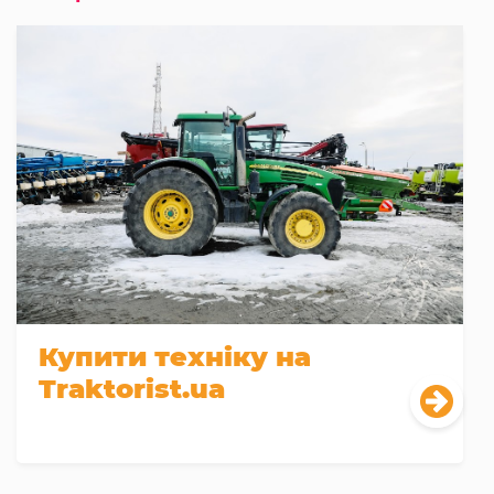
Купити техніку на
Traktorist.ua