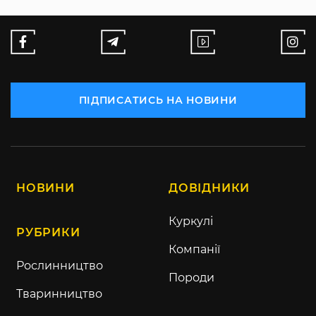
ПІДПИСАТИСЬ НА НОВИНИ
НОВИНИ
ДОВІДНИКИ
Куркулі
РУБРИКИ
Компанії
Рослинництво
Породи
Тваринництво