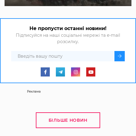
Не пропусти останні новини!
Підписуйся на наші соціальні мережі та e-mail
розсилку.
Реклама
БІЛЬШЕ НОВИН