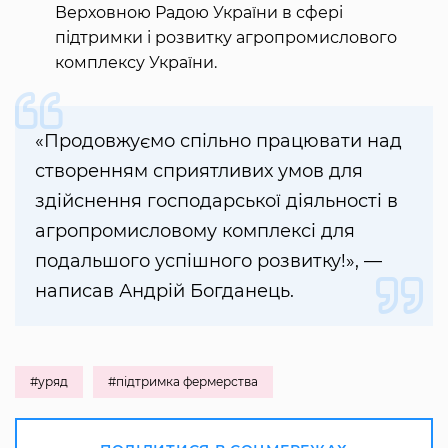
Верховною Радою України в сфері
підтримки і розвитку агропромислового
комплексу України.
«Продовжуємо спільно працювати над
створенням сприятливих умов для
здійснення господарської діяльності в
агропромисловому комплексі для
подальшого успішного розвитку!», —
написав Андрій Богданець.
#уряд
#підтримка фермерства