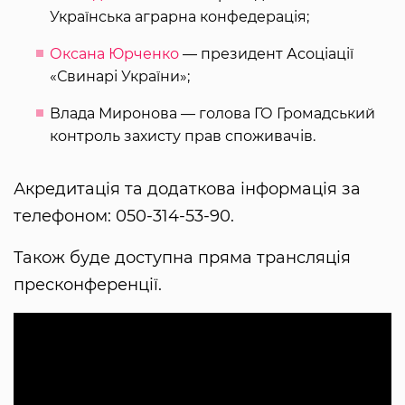
Українська аграрна конфедерація;
Оксана Юрченко
— президент Асоціації
«Свинарі України»;
Влада Миронова — голова ГО Громадський
контроль захисту прав споживачів.
Акредитація та додаткова інформація за
телефоном: 050-314-53-90.
Також буде доступна пряма трансляція
пресконференції.