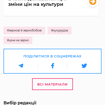
зміни цін на культури
#зернові й зернобобові
#кукурудза
#ціни на зерно
ПОДІЛИТИСЯ В СОЦМЕРЕЖАХ
ВСІ МАТЕРІАЛИ
Вибір редакції