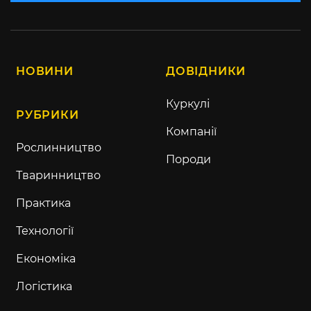
НОВИНИ
ДОВІДНИКИ
Куркулі
РУБРИКИ
Компанії
Рослинництво
Породи
Тваринництво
Практика
Технології
Економіка
Логістика