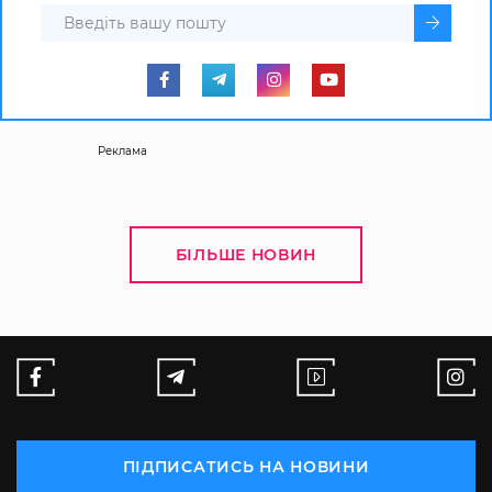
Реклама
БІЛЬШЕ НОВИН
ПІДПИСАТИСЬ НА НОВИНИ