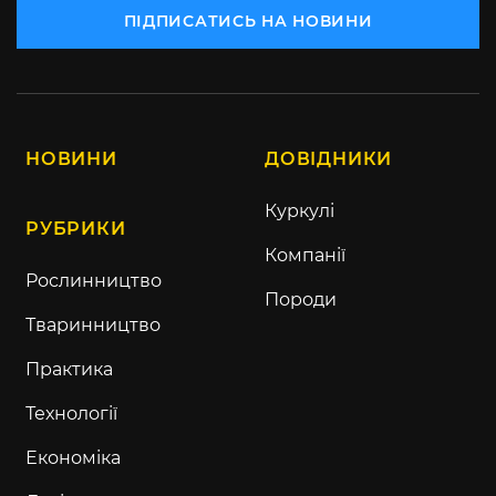
ПІДПИСАТИСЬ НА НОВИНИ
НОВИНИ
ДОВІДНИКИ
Куркулі
РУБРИКИ
Компанії
Рослинництво
Породи
Тваринництво
Практика
Технології
Економіка