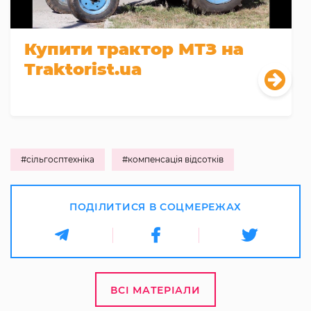
Купити трактор МТЗ на
Traktorist.ua
#сільгосптехніка
#компенсація відсотків
ПОДІЛИТИСЯ В СОЦМЕРЕЖАХ
ВСІ МАТЕРІАЛИ