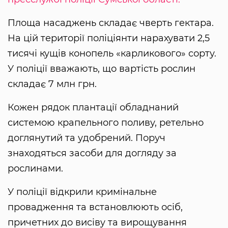
Площа насаджень складає чверть гектара.
На цій території поліціянти нарахувати 2,5
тисячі кущів конопель «карликового» сорту.
У поліції вважають, що вартість рослин
складає 7 млн грн.
Кожен рядок плантації обладнаний
системою крапельного поливу, ретельно
доглянутий та удобрений. Поруч
знаходяться засоби для догляду за
рослинами.
У поліції відкрили кримінальне
провадження та встановлюють осіб,
причетних до висіву та вирощування