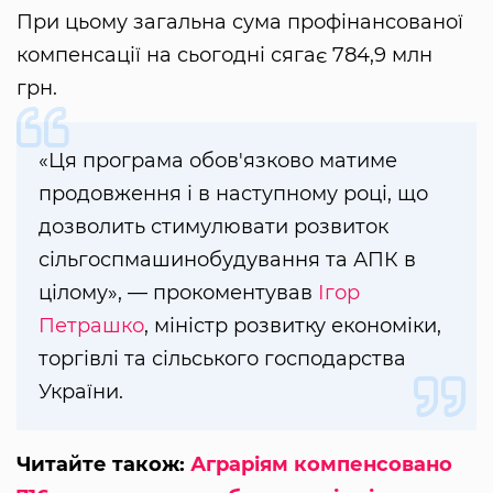
При цьому загальна сума профінансованої
компенсації на сьогодні сягає 784,9 млн
грн.
«Ця програма обов'язково матиме
продовження і в наступному році, що
дозволить стимулювати розвиток
сільгоспмашинобудування та АПК в
цілому», — прокоментував
Ігор
Петрашко
, міністр розвитку економіки,
торгівлі та сільського господарства
України.
Читайте також:
Аграріям компенсовано