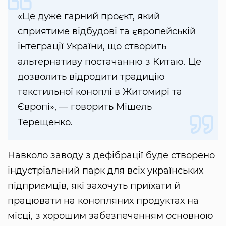
«Це дуже гарний проєкт, який
сприятиме відбудові та європейській
інтеграції України, що створить
альтернативу постачанню з Китаю. Це
дозволить відродити традицію
текстильної коноплі в Житомирі та
Європі», — говорить Мішель
Терещенко.
Навколо заводу з дефібрації буде створено
індустріальний парк для всіх українських
підприємців, які захочуть приїхати й
працювати на конопляних продуктах на
місці, з хорошим забезпеченням основною