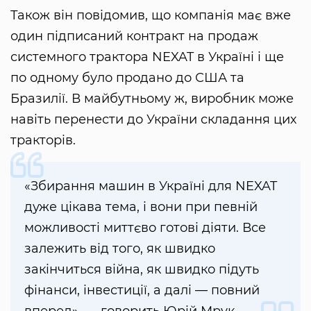
Також він повідомив, що компанія має вже
один підписаний контракт на продаж
системного трактора NEXAT в Україні і ще
по одному було продано до США та
Бразилії. В майбутньому ж, виробник може
навіть перенести до України складання цих
тракторів.
«Збирання машин в Україні для NEXAT
дуже цікава тема, і вони при певній
можливості миттєво готові діяти. Все
залежить від того, як швидко
закінчиться війна, як швидко підуть
фінанси, інвестиції, а далі — повний