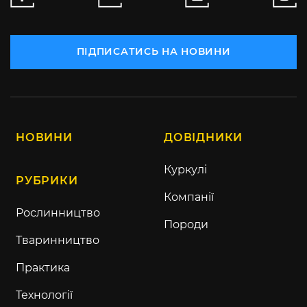
ПІДПИСАТИСЬ НА НОВИНИ
НОВИНИ
ДОВІДНИКИ
Куркулі
РУБРИКИ
Компанії
Рослинництво
Породи
Тваринництво
Практика
Технології