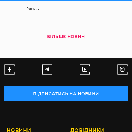
Реклама
БІЛЬШЕ НОВИН
ПІДПИСАТИСЬ НА НОВИНИ
НОВИНИ
ДОВІДНИКИ