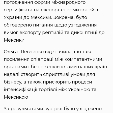
погодження форми міжнародного
сертифіката на експорт сперми коней з
України до Мексики. Зокрема, було
обговорено питання щодо узгодження
вимог експорту рептилій та дикої птиці до
Мексики.
Ольга Шевченко відзначила, що таке
посилення співпраці між компетентними
органами і бізнес спільнотами наших країн
надалі створить сприятливі умови для
бізнесу, а також прискорить процеси
інтенсифікації торгівлі між Україною та
Мексикою
За результатами зустрічі було узгоджено