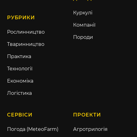
Куркулі
РУБРИКИ
Компанії
Рослинництво
Породи
Тваринництво
Практика
Технології
Економіка
Логістика
СЕРВІСИ
ПРОЕКТИ
Погода (MeteoFarm)
Агротрилогія