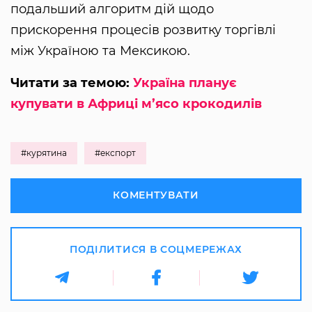
подальший алгоритм дій щодо
прискорення процесів розвитку торгівлі
між Україною та Мексикою.
Читати за темою:
Україна планує
купувати в Африці м’ясо крокодилів
#курятина
#експорт
КОМЕНТУВАТИ
ПОДІЛИТИСЯ В СОЦМЕРЕЖАХ