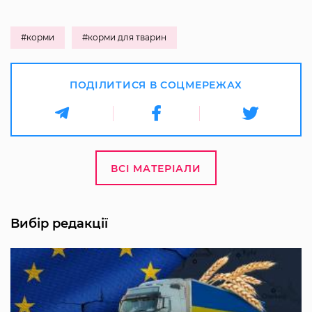
#корми
#корми для тварин
ПОДІЛИТИСЯ В СОЦМЕРЕЖАХ
ВСІ МАТЕРІАЛИ
Вибір редакції