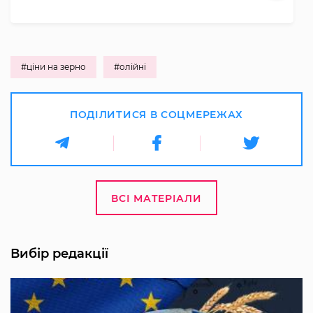
#ціни на зерно
#олійні
ПОДІЛИТИСЯ В СОЦМЕРЕЖАХ
ВСІ МАТЕРІАЛИ
Вибір редакції