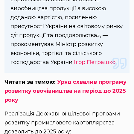
виробництва продукції з високою
доданою вартістю, посиленню
присутності України на світовому ринку
с/г продукції та продовольства», —
прокоментував Міністр розвитку
економіки, торгівлі та сільського
господарства України
Ігор Петрашко
.
Читати за темою:
Уряд схвалив програму
розвитку овочівництва на період до 2025
року
Реалізація Державної цільової програми
розвитку промислового картоплярства
дозволить до 2025 року: