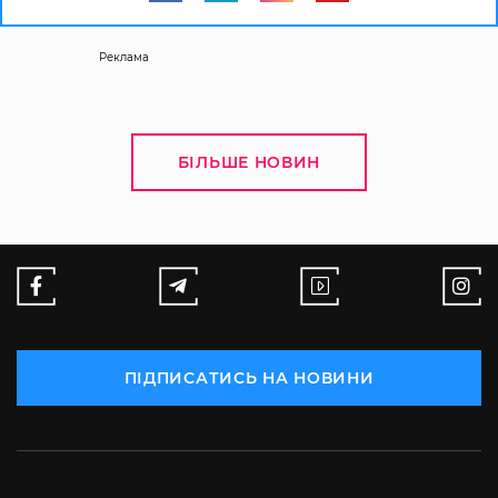
Реклама
БІЛЬШЕ НОВИН
ПІДПИСАТИСЬ НА НОВИНИ