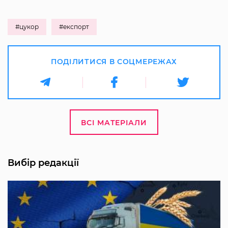
#цукор
#експорт
ПОДІЛИТИСЯ В СОЦМЕРЕЖАХ
ВСІ МАТЕРІАЛИ
Вибір редакції