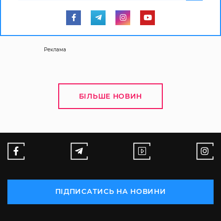
Реклама
БІЛЬШЕ НОВИН
ПІДПИСАТИСЬ НА НОВИНИ