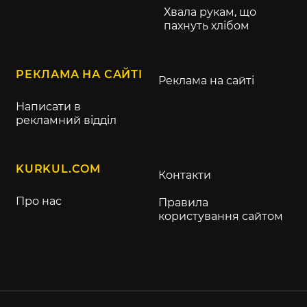
Хвала рукам, що
пахнуть хлібом
РЕКЛАМА НА САЙТІ
Реклама на сайті
Написати в
рекламний відділ
KURKUL.COM
Контакти
Про нас
Правила
користування сайтом