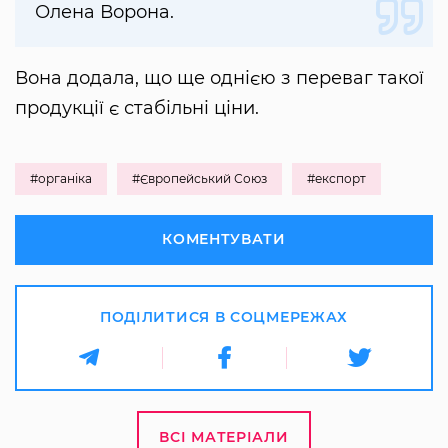
Олена Ворона.
Вона додала, що ще однією з переваг такої
продукції є стабільні ціни.
#органіка
#Європейський Союз
#експорт
КОМЕНТУВАТИ
ПОДІЛИТИСЯ В СОЦМЕРЕЖАХ
ВСІ МАТЕРІАЛИ