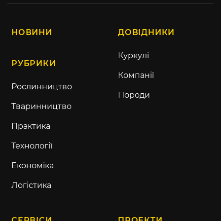
НОВИНИ
ДОВІДНИКИ
Куркулі
РУБРИКИ
Компанії
Рослинництво
Породи
Тваринництво
Практика
Технології
Економіка
Логістика
СЕРВІСИ
ПРОЕКТИ