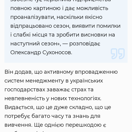
повною картиною і дає можливість
проаналізувати, наскільки якісно
відпрацьовано сезон, виявити помилки
і слабкі місця та зробити висновки на
наступний сезон», — розповідає
Олександр Сухоносов.
Він додав, що активному впровадженню
систем менеджменту в українських
господарствах заважає страх та
невпевненість у нових технологіях.
Видається, що це дуже складно, що це
потребує багато часу та знань для
вивчення. Ще однією перешкодою є