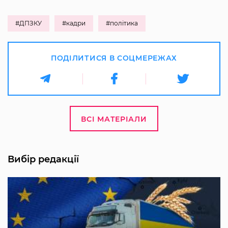
#ДПЗКУ
#кадри
#політика
ПОДІЛИТИСЯ В СОЦМЕРЕЖАХ
ВСІ МАТЕРІАЛИ
Вибір редакції