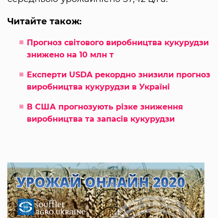
Читайте також:
Прогноз світового виробництва кукурудзи
знижено на 10 млн т
Експерти USDA рекордно знизили прогноз
виробництва кукурудзи в Україні
В США прогнозують різке зниження
виробництва та запасів кукурудзи