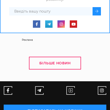
Реклама
БІЛЬШЕ НОВИН