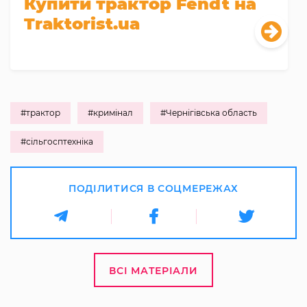
Купити трактор Fendt на
Traktorist.ua
#трактор
#кримінал
#Чернігівська область
#сільгосптехніка
ПОДІЛИТИСЯ В СОЦМЕРЕЖАХ
ВСІ МАТЕРІАЛИ