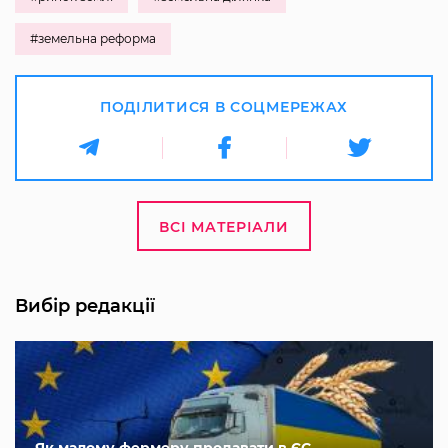
#земельна реформа
ПОДІЛИТИСЯ В СОЦМЕРЕЖАХ
ВСІ МАТЕРІАЛИ
Вибір редакції