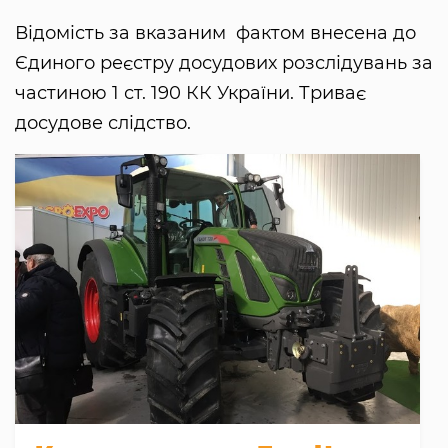
Відомість за вказаним фактом внесена до
Єдиного реєстру досудових розслідувань за
частиною 1 ст. 190 КК України. Триває
досудове слідство.