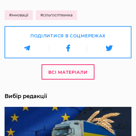
#інновації
#сільгосптехніка
ПОДІЛИТИСЯ В СОЦМЕРЕЖАХ
ВСІ МАТЕРІАЛИ
Вибір редакції