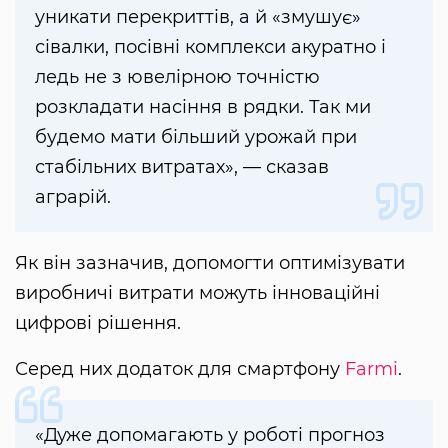
уникати перекриттів, а й «змушує»
сівалки, посівні комплекси акуратно і
ледь не з ювелірною точністю
розкладати насіння в рядки. Так ми
будемо мати більший урожай при
стабільних витратах», — сказав
аграрій.
Як він зазначив, допомогти оптимізувати
виробничі витрати можуть інноваційні
цифрові рішення.
Серед них додаток для смартфону
Farmi
.
«Дуже допомагають у роботі прогноз