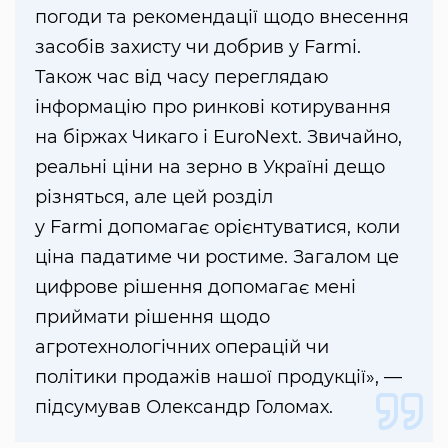
погоди та рекомендації щодо внесення
засобів захисту чи добрив у Farmi.
Також час від часу переглядаю
інформацію про ринкові котирування
на біржах Чикаго і EuroNext. Звичайно,
реальні ціни на зерно в Україні дещо
різняться, але цей розділ
у Farmi допомагає орієнтуватися, коли
ціна падатиме чи ростиме. Загалом це
цифрове рішення допомагає мені
приймати рішення щодо
агротехнологічних операцій чи
політики продажів нашої продукції», —
підсумував Олександр Голомах.