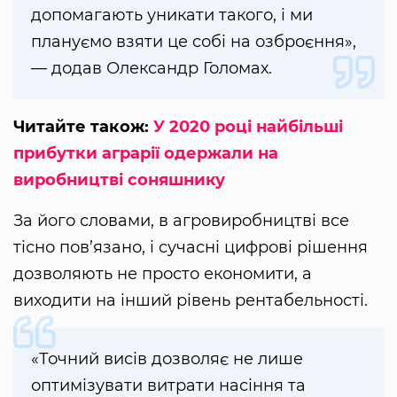
допомагають уникати такого, і ми
плануємо взяти це собі на озброєння»,
— додав Олександр Голомах.
Читайте також:
У 2020 році найбільші
прибутки аграрії одержали на
виробництві соняшнику
За його словами, в агровиробництві все
тісно пов’язано, і сучасні цифрові рішення
дозволяють не просто економити, а
виходити на інший рівень рентабельності.
«Точний висів дозволяє не лише
оптимізувати витрати насіння та