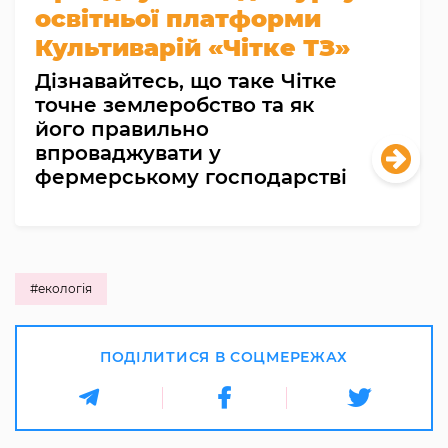
освітньої платформи
Культиварій «Чітке ТЗ»
Дізнавайтесь, що таке Чітке
точне землеробство та як
його правильно
впроваджувати у
фермерському господарстві
#екологія
ПОДІЛИТИСЯ В СОЦМЕРЕЖАХ