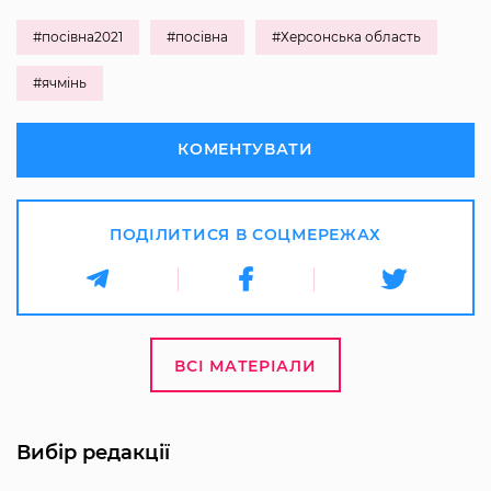
#посівна2021
#посівна
#Херсонська область
#ячмінь
КОМЕНТУВАТИ
ПОДІЛИТИСЯ В СОЦМЕРЕЖАХ
ВСІ МАТЕРІАЛИ
Вибір редакції