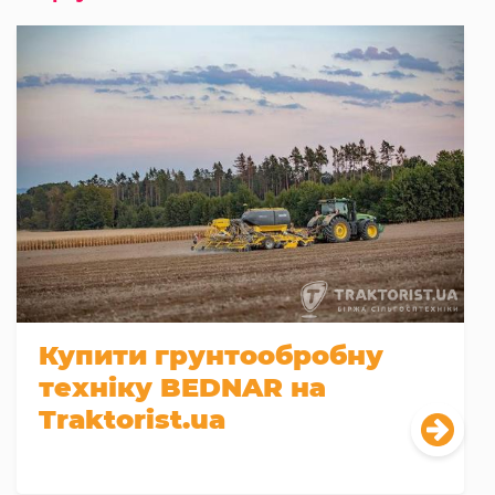
Купити грунтообробну
техніку BEDNAR на
Traktorist.ua