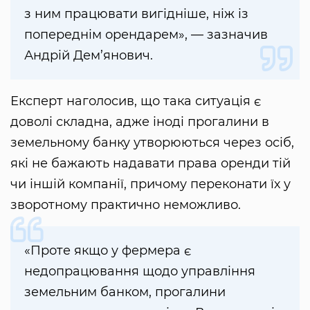
з ним працювати вигідніше, ніж із
попереднім орендарем», — зазначив
Андрій Дем’янович.
Експерт наголосив, що така ситуація є
доволі складна, адже іноді прогалини в
земельному банку утворюються через осіб,
які не бажають надавати права оренди тій
чи іншій компанії, причому переконати їх у
зворотному практично неможливо.
«Проте якщо у фермера є
недопрацювання щодо управління
земельним банком, прогалини