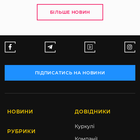
БІЛЬШЕ НОВИН
ПІДПИСАТИСЬ НА НОВИНИ
НОВИНИ
ДОВІДНИКИ
Куркулі
РУБРИКИ
Компанії