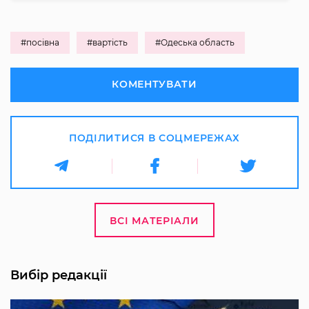
#посівна
#вартість
#Одеська область
КОМЕНТУВАТИ
ПОДІЛИТИСЯ В СОЦМЕРЕЖАХ
ВСІ МАТЕРІАЛИ
Вибір редакції