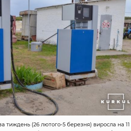
за тиждень (26 лютого-5 березня) виросла на 11