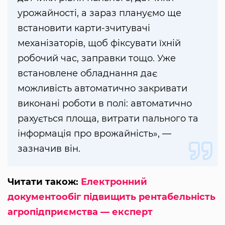
урожайності, а зараз плануємо ще
встановити карти-зчитувачі
механізаторів, щоб фіксувати їхній
робочий час, заправки тощо. Уже
встановлене обладнання дає
можливість автоматично закривати
виконані роботи в полі: автоматично
рахується площа, витрати пального та
інформація про врожайність», —
зазначив він.
Читати також:
Електронний
документообіг підвищить рентабельність
агропідприємства — експерт