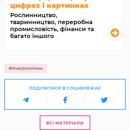
цифрах і картинках
Рослинництво,
тваринництво, переробна
промисловість, фінанси та
багато іншого
#МІнагрополітики
ПОДІЛИТИСЯ В СОЦМЕРЕЖАХ
ВСІ МАТЕРІАЛИ