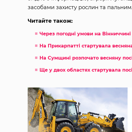
засобами захисту рослин та пальним
Читайте також:
Через погодні умови на Вінниччині
На Прикарпатті стартувала весняна
На Сумщині розпочато весняну пос
Ще у двох областях стартувала пос