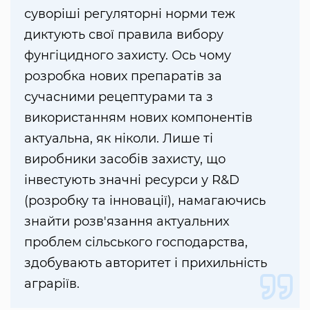
суворіші регуляторні норми теж
диктують свої правила вибору
фунгіцидного захисту. Ось чому
розробка нових препаратів за
сучасними рецептурами та з
використанням нових компонентів
актуальна, як ніколи. Лише ті
виробники засобів захисту, що
інвестують значні ресурси у R&D
(розробку та інновації), намагаючись
знайти розв'язання актуальних
проблем сільського господарства,
здобувають авторитет і прихильність
аграріїв.