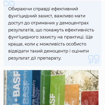
Обираючи справді ефективний
фунгіцидний захист, важливо мати
доступ до отриманих у демоцентрах
результатів, що покажуть ефективність
фунгіцидного захисту на практиці. Ще
краще, коли є можливість особисто
відвідати такий демоцентр і оцінити
результат дії препарату.