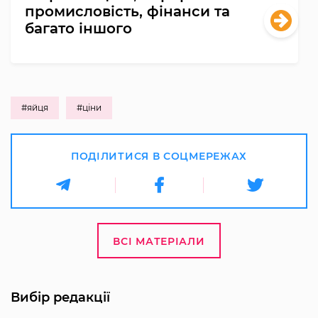
промисловість, фінанси та
багато іншого
#яйця
#ціни
ПОДІЛИТИСЯ В СОЦМЕРЕЖАХ
ВСІ МАТЕРІАЛИ
Вибір редакції