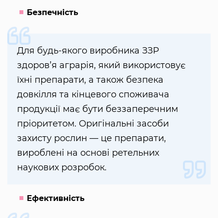
Безпечність
Для будь-якого виробника ЗЗР
здоров’я аграрія, який використовує
їхні препарати, а також безпека
довкілля та кінцевого споживача
продукції має бути беззаперечним
пріоритетом. Оригінальні засоби
захисту рослин — це препарати,
вироблені на основі ретельних
наукових розробок.
Ефективність