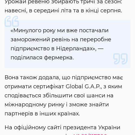
Урожай ревеню збирають тричі за сезон:
навесні, в середині літа та в кінці серпня.
«Минулого року ми вже постачали
заморожений ревінь на переробне
підприємство в Нідерландах», —
поділилася фермерка.
Вона також додала, що підприємство має
отримати сертифікат Global G.A.P., з яким
сподівається збільшити свої шанси на
міжнародному ринку і зможе знайти
партнерів в інших країнах.
На офіційному сайті президента України