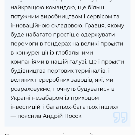
найкращою командою, ще більш
потужним виробництвом і сервісом та
інноваційною складовою. Гравця, якому
буде набагато простіше одержувати
перемоги в тендерах на великі проєкти
в конкуренції із глобальними
компаніями в нашій галузі. Це і проєкти
будівництва портових терміналів, і
великих переробних заводів, які, ми
розраховуємо, почнуть будуватися в
Україні незабаром із приходом
інвестицій, і багатьох-багатьох інших»,
— пояснив Андрій Носок.