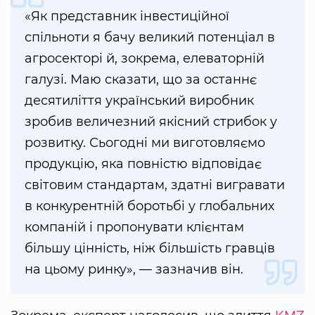
«Як представник інвестиційної
спільноти я бачу великий потенціал в
агросекторі й, зокрема, елеваторній
галузі. Маю сказати, що за останнє
десятиліття український виробник
зробив величезний якісний стрибок у
розвитку. Сьогодні ми виготовляємо
продукцію, яка повністю відповідає
світовим стандартам, здатні вигравати
в конкурентній боротьбі у глобальних
компаній і пропонувати клієнтам
більшу цінність, ніж більшість гравців
на цьому ринку», — зазначив він.