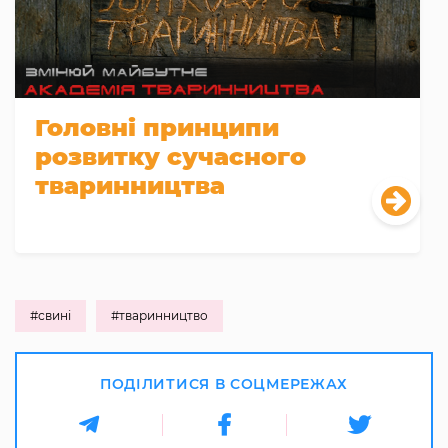
Головні принципи
розвитку сучасного
тваринництва
#свині
#тваринництво
ПОДІЛИТИСЯ В СОЦМЕРЕЖАХ