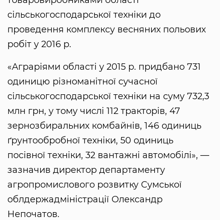
сільськогосподарської техніки до
проведення комплексу весняних польових
робіт у 2016 р.
«Аграріями області у 2015 р. придбано 731
одиницю різноманітної сучасної
сільськогосподарської техніки на суму 732,3
млн грн, у тому числі 112 тракторів, 47
зернозбиральних комбайнів, 146 одиниць
ґрунтообробної техніки, 50 одиниць
посівної техніки, 32 вантажні автомобілі», —
зазначив директор департаменту
агропромислового розвитку Сумської
облдержадміністрації Олександр
Непочатов.