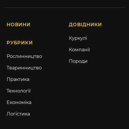
НОВИНИ
ДОВІДНИКИ
Куркулі
РУБРИКИ
Компанії
Рослинництво
Породи
Тваринництво
Практика
Технології
Економіка
Логістика