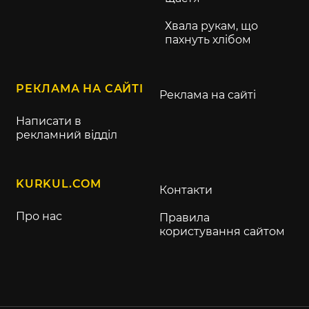
Хвала рукам, що
пахнуть хлібом
РЕКЛАМА НА САЙТІ
Реклама на сайті
Написати в
рекламний відділ
KURKUL.COM
Контакти
Про нас
Правила
користування сайтом