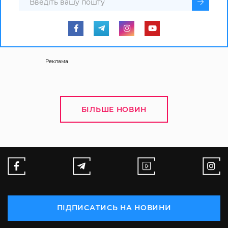
Реклама
БІЛЬШЕ НОВИН
ПІДПИСАТИСЬ НА НОВИНИ