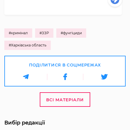
#кримінал
#ЗЗР
#фунгіциди
#Харківська область
ПОДІЛИТИСЯ В СОЦМЕРЕЖАХ
ВСІ МАТЕРІАЛИ
Вибір редакції