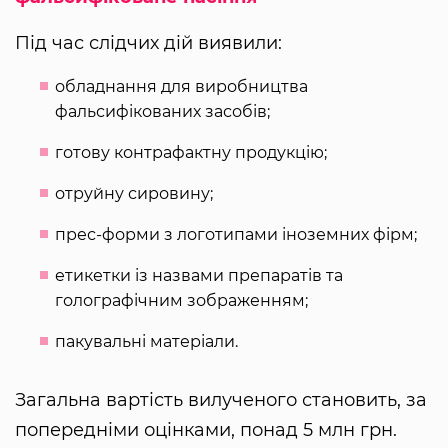
Під час слідчих дій виявили:
обладнання для виробництва
фальсифікованих засобів;
готову контрафактну продукцію;
отруйну сировину;
прес-форми з логотипами іноземних фірм;
етикетки із назвами препаратів та
голографічним зображенням;
пакувальні матеріали.
Загальна вартість вилученого становить, за
попередніми оцінками, понад 5 млн грн.