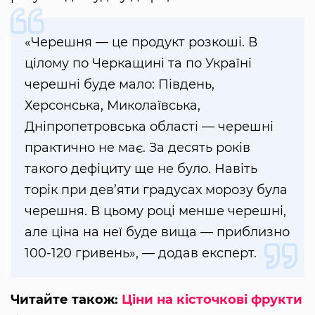
«Черешня — це продукт розкоші. В
цілому по Черкащині та по Україні
черешні буде мало: Південь,
Херсонська, Миколаївська,
Дніпропетровська області — черешні
практично не має. За десять років
такого дефіциту ще не було. Навіть
торік при дев’яти градусах морозу була
черешня. В цьому році менше черешні,
але ціна на неї буде вища — приблизно
100-120 гривень», — додав експерт.
Читайте також:
Ціни на кісточкові фрукти