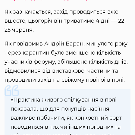
Як зазначається, захід проводиться вже
вшосте, цьогоріч він триватиме 4 дні — 22-
25 червня.
Як повідомив Андрій Баран, минулого року
через карантин було зменшено кількість
учасників форуму, збільшено кількість днів,
відмовилися від виставкової частини та
проводили захід на свіжому повітрі в полі.
«Практика живого спілкування в полі
показала, що для покупців насіння
важливо побачити, як конкретний сорт
поводиться в тих чи інших погодних та