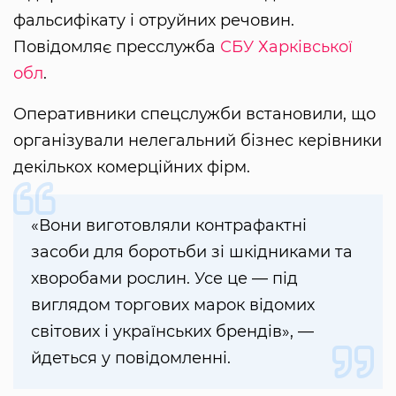
фальсифікату і отруйних речовин.
Повідомляє пресслужба
СБУ Харківської
обл
.
Оперативники спецслужби встановили, що
організували нелегальний бізнес керівники
декількох комерційних фірм.
«Вони виготовляли контрафактні
засоби для боротьби зі шкідниками та
хворобами рослин. Усе це — під
виглядом торгових марок відомих
світових і українських брендів», —
йдеться у повідомленні.