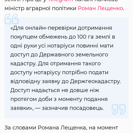
міністр аграрної політики
Роман Лещенко
.
«Для онлайн-перевірки дотримання
покупцем обмежень до 100 га землі в
одні руки усі нотаріуси повинні мати
доступ до Державного земельного
кадастру. Для отримання такого
доступу нотаріусу потрібно подати
відповідну заявку до Держгеокадастру.
Доступ надається не довше ніж
протягом доби з моменту подання
заявки», — зазначив посадовець.
За словами Романа Лещенка, на момент