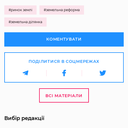
#ринок землі
#земельна реформа
#земельна ділянка
КОМЕНТУВАТИ
ПОДІЛИТИСЯ В СОЦМЕРЕЖАХ
ВСІ МАТЕРІАЛИ
Вибір редакції