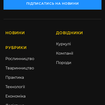
ПІДПИСАТИСЬ НА НОВИНИ
НОВИНИ
ДОВІДНИКИ
Куркулі
РУБРИКИ
Компанії
Рослинництво
Породи
Тваринництво
Практика
Технології
Економіка