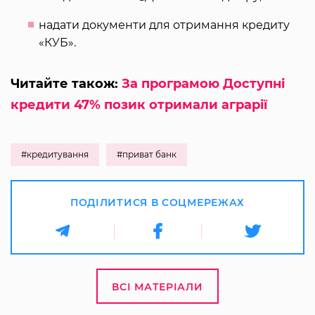
надати документи для отримання кредиту
«КУБ».
Читайте також:
За програмою Доступні
кредити 47% позик отримали аграрії
#кредитування
#приват банк
ПОДІЛИТИСЯ В СОЦМЕРЕЖАХ
ВСІ МАТЕРІАЛИ