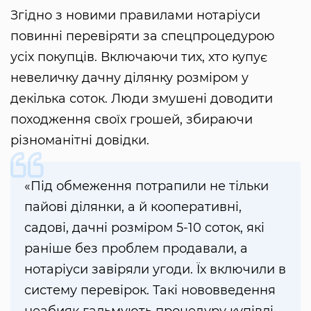
Згідно з новими правилами нотаріуси
повинні перевіряти за спецпроцедурою
усіх покупців. Включаючи тих, хто купує
невеличку дачну ділянку розміром у
декілька соток. Люди змушені доводити
походження своїх грошей, збираючи
різноманітні довідки.
«Під обмеження потрапили не тільки
пайові ділянки, а й кооперативні,
садові, дачні розміром 5-10 соток, які
раніше без проблем продавали, а
нотаріуси завіряли угоди. Їх включили в
систему перевірок. Такі нововведення