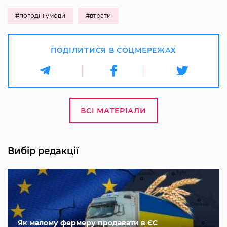
#погодні умови
#втрати
ПОДІЛИТИСЯ В СОЦМЕРЕЖАХ
ВСІ МАТЕРІАЛИ
Вибір редакції
Як малому фермеру продавати в ЄС