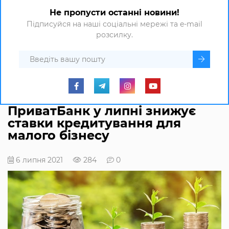
Не пропусти останні новини!
Підписуйся на наші соціальні мережі та e-mail
розсилку.
ПриватБанк у липні знижує
ставки кредитування для
малого бізнесу
6 липня 2021
284
0