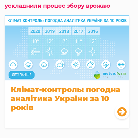
ускладнили процес збору врожаю
Клімат-контроль: погодна
аналітика України за 10
років