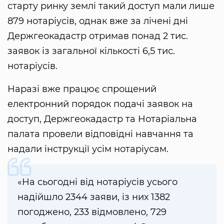
старту ринку землі такий доступ мали лише
879 нотаріусів, однак вже за лічені дні
Держгеокадастр отримав понад 2 тис.
заявок із загальної кількості 6,5 тис.
нотаріусів.
Наразі вже працює спрощений
електронний порядок подачі заявок на
доступ, Держгеокадастр та Нотаріальна
палата провели відповідні навчання та
надали інструкції усім нотаріусам.
«На сьогодні від нотаріусів усього
надійшло 2344 заяви, із них 1382
погоджено, 233 відмовлено, 729