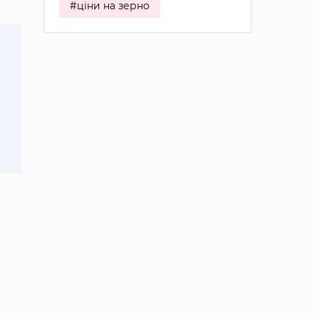
#ціни на зерно