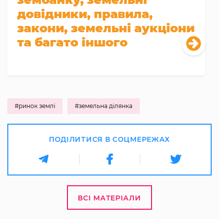
довідники, правила,
закони, земельні аукціони
та багато іншого
#ринок землі
#земельна ділянка
ПОДІЛИТИСЯ В СОЦМЕРЕЖАХ
ВСІ МАТЕРІАЛИ