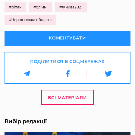
#ріпак
#олійні
#Жнива2021
#Чернігівська область
КОМЕНТУВАТИ
ПОДІЛИТИСЯ В СОЦМЕРЕЖАХ
ВСІ МАТЕРІАЛИ
Вибір редакції