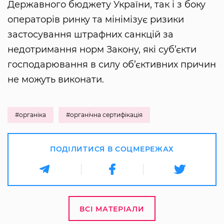
Державного бюджету України, так і з боку
операторів ринку та мінімізує ризики
застосування штрафних санкцій за
недотримання норм Закону, які суб’єкти
господарювання в силу об’єктивних причин
не можуть виконати.
#органіка
#органічна сертифікація
ПОДІЛИТИСЯ В СОЦМЕРЕЖАХ
ВСІ МАТЕРІАЛИ