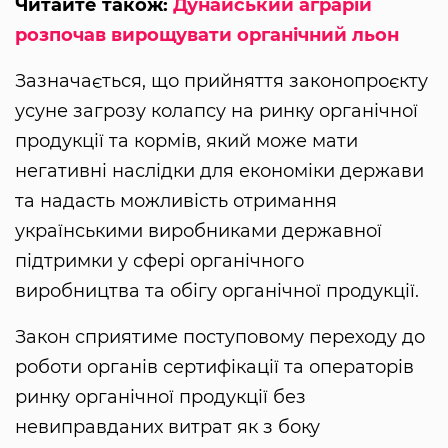
Читайте також:
Дунайський аграрій
розпочав вирощувати органічний льон
Зазначається, що прийняття законопроєкту
усуне загрозу колапсу на ринку органічної
продукції та кормів, який може мати
негативні наслідки для економіки держави
та надасть можливість отримання
українськими виробниками державної
підтримки у сфері органічного
виробництва та обігу органічної продукції.
Закон сприятиме поступовому переходу до
роботи органів сертифікації та операторів
ринку органічної продукції без
невиправданих витрат як з боку