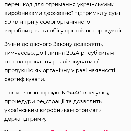
перешкод для отримання українськими
виробниками державної підтримки у сумі
50 млн грн у сфері органічного
виробництва та обігу органічної продукції.
Зміни до діючого Закону дозволять,
тимчасово, до 1 липня 2024 р., суб’єктам
господарювання реалізовувати с/г
продукцію як органічну у разі наявності
сертифікувати.
Також законопроєкт №5440 врегулює
процедури реєстрації та дозволить
українським виробникам отримати
держпідтримку.