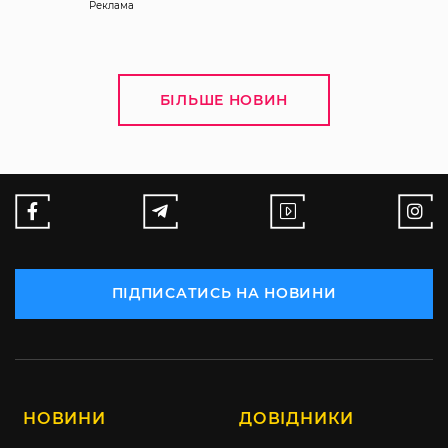
Реклама
БІЛЬШЕ НОВИН
ПІДПИСАТИСЬ НА НОВИНИ
НОВИНИ
ДОВІДНИКИ