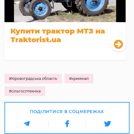
Купити трактор МТЗ на
Traktorist.ua
#Кіровоградська область
#кримінал
#сільгосптехніка
ПОДІЛИТИСЯ В СОЦМЕРЕЖАХ