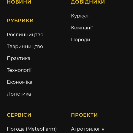
НОВИНИ
ДОВІДНИКИ
Куркулі
РУБРИКИ
Компанії
Рослинництво
Породи
Тваринництво
Практика
Технології
Економіка
Логістика
СЕРВІСИ
ПРОЕКТИ
Погода (MeteoFarm)
Агротрилогія