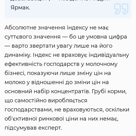
Ярмак.
Абсолютне значення індексу не має
суттєвого значення — бо це умовна цифра
— варто звертати увагу лише на його
динаміку. Індекс не враховує індивідуальну
ефективність господарств у молочному
бізнесі, показуючи лише зміну цін на
молоко у відношенні до зміни цін на
основний набір концентратів. Грубі корми,
що самостійно виробляється
господарствами, не враховуються, оскільки
об'єктивної ринкової ціни на них немає,
підсумував експерт.