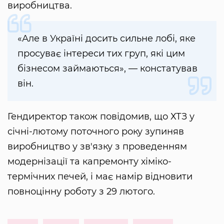
виробництва.
«Але в Україні досить сильне лобі, яке
просуває інтереси тих груп, які цим
бізнесом займаються», — констатував
він.
Гендиректор також повідомив, що ХТЗ у
січні-лютому поточного року зупиняв
виробництво у зв'язку з проведенням
модернізації та капремонту хіміко-
термічних печей, і має намір відновити
повноцінну роботу з 29 лютого.