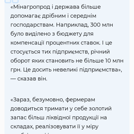
«Мінагропрод і держава більше
допомагає дрібним і середнім
господарствам. Наприклад, 300 млн
було виділено з бюджету для
компенсації процентних ставок. І це
стосується тих підприємств, річний
оборот яких становить не більше 10 млн
грн. Це досить невеликі підприємства»,
— сказав він.
«Зараз, безумовно, фермерам
доводиться тримати у себе золотий
запас більш ліквідної продукції на
складах, реалізовувати її у міру