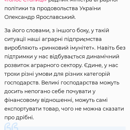
політики та продовольства України
Олександр Ярославський.
За його словами, з іншого боку, у такій
ситуації наші аграрні підприємства
виробляють «ринковий імунітет». Навіть без
підтримки у нас відбувається динамічний
розвиток аграрного сектору. Єдине, у нас
трохи різні умови для різних категорій
господарств. Великі господарства можуть
досить непогано себе почувати у
фінансовому відношенні, можуть самі
експортувати товар, чого не можна сказати
про дрібні.