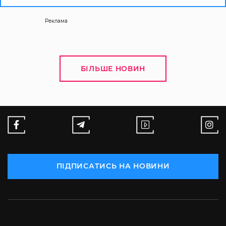
Реклама
БІЛЬШЕ НОВИН
ПІДПИСАТИСЬ НА НОВИНИ