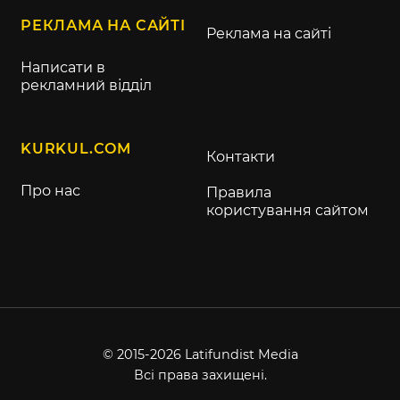
РЕКЛАМА НА САЙТІ
Реклама на сайті
Написати в
рекламний відділ
KURKUL.COM
Контакти
Про нас
Правила
користування сайтом
© 2015-2026 Latifundist Media
Всі права захищені.