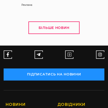
Реклама
БІЛЬШЕ НОВИН
ПІДПИСАТИСЬ НА НОВИНИ
НОВИНИ
ДОВІДНИКИ