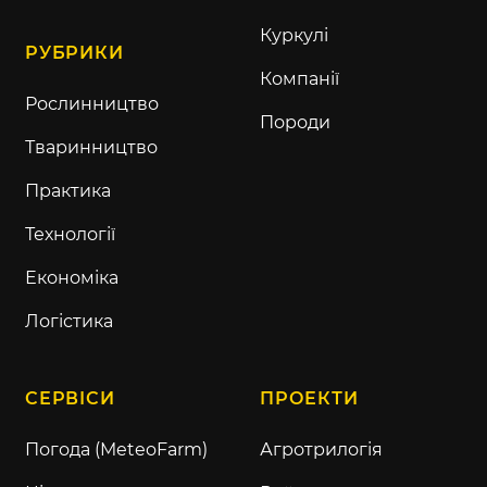
Куркулі
РУБРИКИ
Компанії
Рослинництво
Породи
Тваринництво
Практика
Технології
Економіка
Логістика
СЕРВІСИ
ПРОЕКТИ
Погода (MeteoFarm)
Агротрилогія