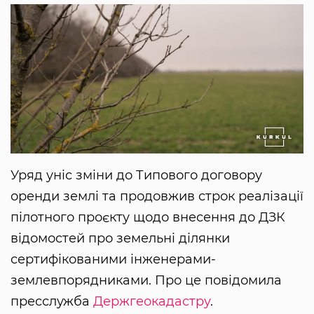
Уряд уніс зміни до Типового договору
оренди землі та продовжив строк реалізації
пілотного проєкту щодо внесення до ДЗК
відомостей про земельні ділянки
сертифікованими інженерами-
землевпорядниками. Про це повідомила
пресслужба
Держгеокадастру
.