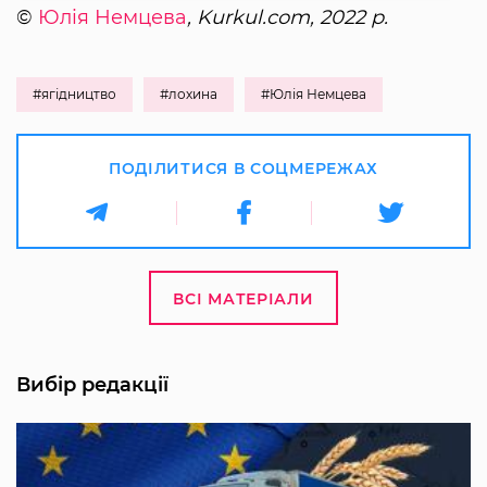
©
Юлія Немцева
, Kurkul.com, 2022 р.
#ягідництво
#лохина
#Юлія Немцева
ПОДІЛИТИСЯ В СОЦМЕРЕЖАХ
ВСІ МАТЕРІАЛИ
Вибір редакції