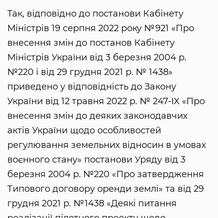
Так, відповідно до постанови Кабінету
Міністрів 19 серпня 2022 року №921 «Про
внесення змін до постанов Кабінету
Міністрів України від 3 березня 2004 р.
№220 і від 29 грудня 2021 р. № 1438»
приведено у відповідність до Закону
України від 12 травня 2022 р. № 247-IX «Про
внесення змін до деяких законодавчих
актів України щодо особливостей
регулювання земельних відносин в умовах
воєнного стану» постанови Уряду від 3
березня 2004 р. №220 «Про затвердження
Типового договору оренди землі» та від 29
грудня 2021 р. №1438 «Деякі питання