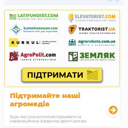
Підтримайте наші
агромедіа
Будь-яка сума допоможе працювати на
інформаційному аграрному фронті для вас