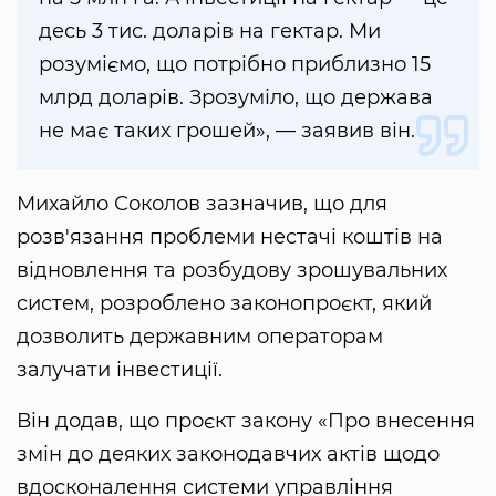
десь 3 тис. доларів на гектар. Ми
розуміємо, що потрібно приблизно 15
млрд доларів. Зрозуміло, що держава
не має таких грошей», — заявив він.
Михайло Соколов зазначив, що для
розв'язання проблеми нестачі коштів на
відновлення та розбудову зрошувальних
систем, розроблено законопроєкт, який
дозволить державним операторам
залучати інвестиції.
Він додав, що проєкт закону «Про внесення
змін до деяких законодавчих актів щодо
вдосконалення системи управління