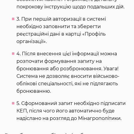
покрокову інструкцію щодо подальших дій.
3. При першій авторизації в системі
необхідно заповнити та зберегти
реєстраційні дані в картці «Профіль
організації».
4. Після внесення цієї інформації можна
розпочати формування запиту на
бронювання або розбронювання. Увага!
Система не дозволяє вносити військово-
облікові спеціальності, які не підлягають
бронюванню.
5. Сформований запит необхідно підписати
КЕП, після чого його автоматично буде
надіслано на розгляд до Мінагрополітики.