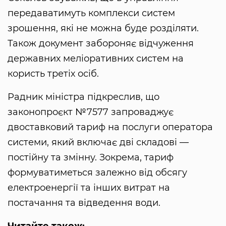
передаватимуть комплекси систем
зрошення, які не можна буде розділяти.
Також документ забороняє відчуження
державних меліоративних систем на
користь третіх осіб.
Радник міністра підкреслив, що
законопроєкт №7577 запроваджує
двоставковий тариф на послуги оператора
системи, який включає дві складові —
постійну та змінну. Зокрема, тариф
формуватиметься залежно від обсягу
електроенергії та інших витрат на
постачання та відведення води.