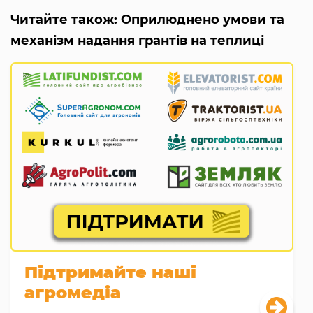
Читайте також: Оприлюднено умови та
механізм надання грантів на теплиці
Підтримайте наші
агромедіа