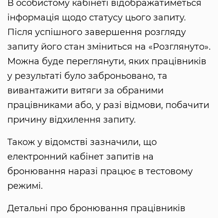
В особистому кабінеті відображатиметься
інформація щодо статусу цього запиту.
Після успішного завершення розгляду
запиту його стан зміниться на «Розглянуто».
Можна буде переглянути, яких працівників
у результаті було заброньовано, та
вивантажити витяги за обраними
працівниками або, у разі відмови, побачити
причину відхилення запиту.
Також у відомстві зазначили, що
електронний кабінет запитів на
бронювання наразі працює в тестовому
режимі.
Детальні про бронювання працівників