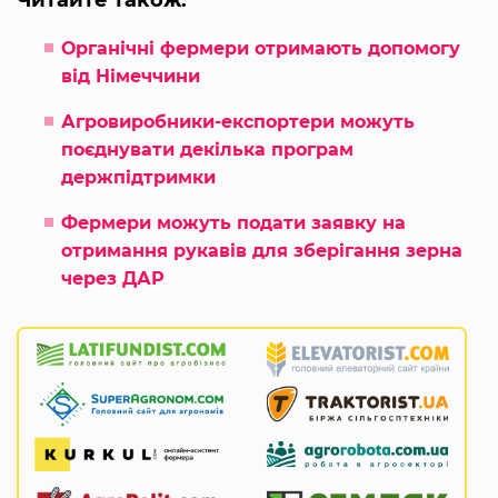
Читайте також:
Органічні фермери отримають допомогу
від Німеччини
Агровиробники-експортери можуть
поєднувати декілька програм
держпідтримки
Фермери можуть подати заявку на
отримання рукавів для зберігання зерна
через ДАР