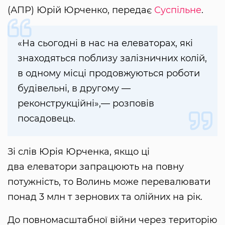
(АПР) Юрій Юрченко, передає
Суспільне
.
«На сьогодні в нас на елеваторах, які
знаходяться поблизу залізничних колій,
в одному місці продовжуються роботи
будівельні, в другому —
реконструкційні»,— розповів
посадовець.
Зі слів Юрія Юрченка, якщо ці
два елеватори запрацюють на повну
потужність, то Волинь може перевалювати
понад 3 млн т зернових та олійних на рік.
До повномасштабної війни через територію