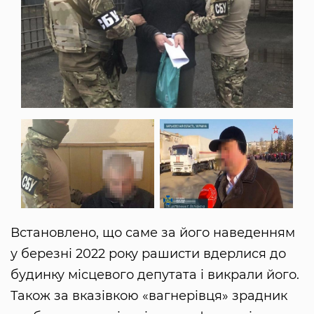
Встановлено, що саме за його наведенням
у березні 2022 року рашисти вдерлися до
будинку місцевого депутата і викрали його.
Також за вказівкою «вагнерівця» зрадник