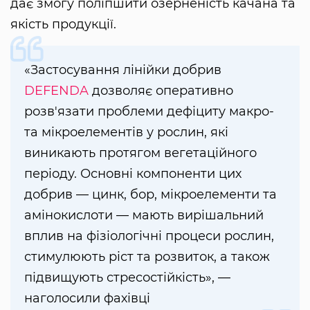
дає змогу поліпшити озерненість качана та
якість продукції.
«Застосування лінійки добрив
DEFENDA
дозволяє оперативно
розв'язати проблеми дефіциту макро-
та мікроелементів у рослин, які
виникають протягом вегетаційного
періоду. Основні компоненти цих
добрив — цинк, бор, мікроелементи та
амінокислоти — мають вирішальний
вплив на фізіологічні процеси рослин,
стимулюють ріст та розвиток, а також
підвищують стресостійкість», —
наголосили фахівці