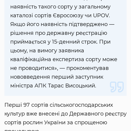
наявність такого сорту у загальному
каталозі сортів Євросоюзу чи UPOV.
Якщо його наявність підтверджено —
рішення про державну реєстрацію
приймається у 15-денний строк. При
цьому, на вимогу заявника
кваліфікаційна експертиза сорту може
не проводитися», — прокоментував
нововведення перший заступник
міністра АПК Тарас Висоцький.
Перші 97 сортів сільськогосподарських
культур вже внесені до Державного реєстру
сортів рослин України за спрощеною