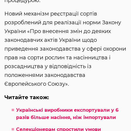
процедурою.
Новий механізм реєстрації сортів
розроблений для реалізації норми Закону
України «Про внесення змін до деяких
законодавчих актів України щодо
приведення законодавства у сфері охорони
прав на сорти рослин та насінництва і
розсадництва у відповідність із
положеннями законодавства
Європейського Союзу».
Читайте також:
Українські виробники експортували у 6
разів більше насіння, ніж імпортували
Селекціонерам спростили умови