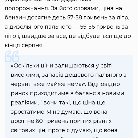
подорожчання. За його словами, ціна на
бензин досягне десь 57-58 гривень за літр,
а дизельного пального — 55-56 гривень за
літр і, швидше за все, це відбудеться ще до
кінця серпня.
«Оскільки ціни залишаються у світі
високими, запасів дешевого пального з
червня вже майже немає. Відповідно
ринок приходитиме в баланс з новими
реаліями, і вони такі, що ціна ще
зростатиме. Я не думаю, що вона
досягне 60 гривень при тих рівнях
світових цін, проте я думаю, що вона