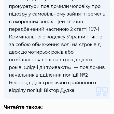
прокуратури повідомили чоловіку про
підозру у самовільному зайнятті земель
в охоронних зонах. Цей злочин
передбачений частиною 2 статті 197-1
Кримінального кодексу України і тягне
за собою обмеження волі на строк від
двох до чотирьох років або
позбавлення волі на строк до двох
років. Слідчі дії тривають», — повідомив
начальник відділення поліції №2
Білгород-Дністровського районного
відділу поліції Віктор Дудка.
Читайте також: