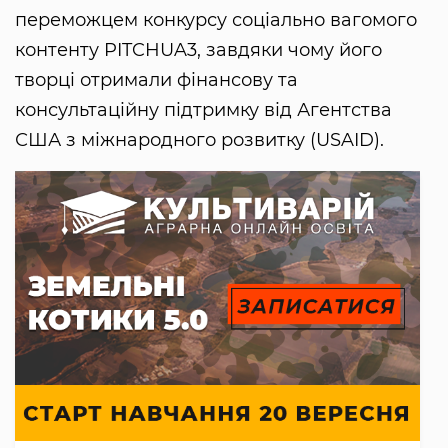
переможцем конкурсу соціально вагомого
контенту PITCHUA3, завдяки чому його
творці отримали фінансову та
консультаційну підтримку від Агентства
США з міжнародного розвитку (USAID).