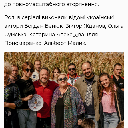
до повномасштабного вторгнення.
Ролі в серіалі виконали відомі українські
актори Богдан Бенюк, Віктор Жданов, Ольга
Сумська, Катерина Алексєєва, Ілля
Пономаренко, Альберт Малик.