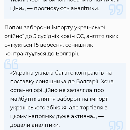
ціни», — прогнозують аналітики.
Попри заборони імпорту української
олійної до 5 сусідніх країн ЄС, зняття яких
очікується 15 вересня, соняшник
контрактується до Болгарії.
«Україна уклала багато контрактів на
поставку соняшника до Болгарії. Хоча
остання офіційно не заявляла про
майбутнє зняття заборон на імпорт
українського збіжжя, але торгівля в
цьому напрямку дуже активна», —
додали аналітики.