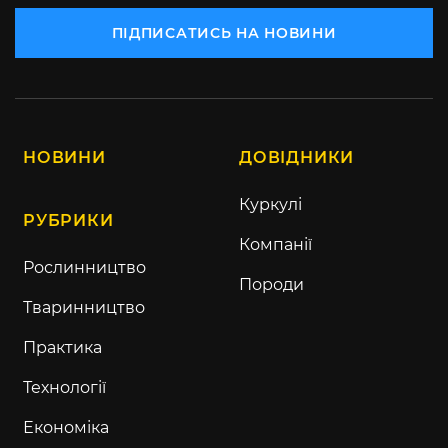
ПІДПИСАТИСЬ НА НОВИНИ
НОВИНИ
ДОВІДНИКИ
Куркулі
РУБРИКИ
Компанії
Рослинництво
Породи
Тваринництво
Практика
Технології
Економіка