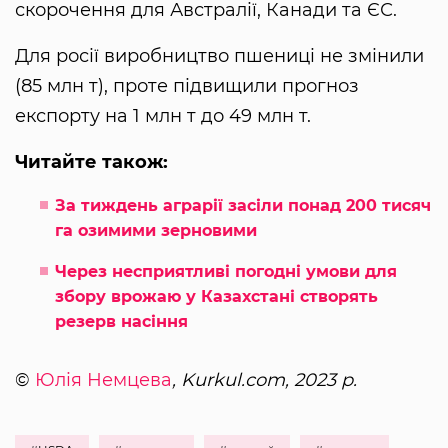
скорочення для Австралії, Канади та ЄС.
Для росії виробництво пшениці не змінили
(85 млн т), проте підвищили прогноз
експорту на 1 млн т до 49 млн т.
Читайте також:
За тиждень аграрії засіли понад 200 тисяч
га озимими зерновими
Через несприятливі погодні умови для
збору врожаю у Казахстані створять
резерв насіння
©
Юлія Немцева
, Kurkul.com, 2023 р.