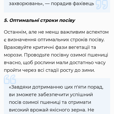
захворювань», — порадив фахівець
5. Оптимальні строки посіву
Останнім, але не менш важливим аспектом
є визначення оптимальних строків посіву.
Враховуйте критичні фази вегетації та
морози. Проводьте посівну озимої пшениці
вчасно, щоб рослини мали достатньо часу
пройти через всі стадії росту до зими.
«Завдяки дотриманню цих п'яти порад,
ви зможете забезпечити успішний
посів озимої пшениці та отримати
високий врожай якісного зерна. Не